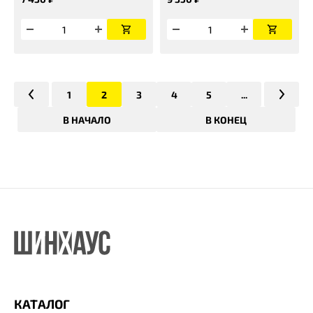
1
2
3
4
5
...
В НАЧАЛО
В КОНЕЦ
КАТАЛОГ