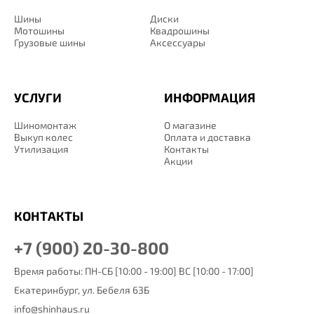
Шины
Диски
Мотошины
Квадрошины
Грузовые шины
Аксессуары
УСЛУГИ
ИНФОРМАЦИЯ
Шиномонтаж
О магазине
Выкуп колес
Оплата и доставка
Утилизация
Контакты
Акции
КОНТАКТЫ
+7 (900) 20-30-800
Время работы: ПН-СБ [10:00 - 19:00] ВС [10:00 - 17:00]
Екатеринбург,
ул. Бебеля 63Б
info@shinhaus.ru