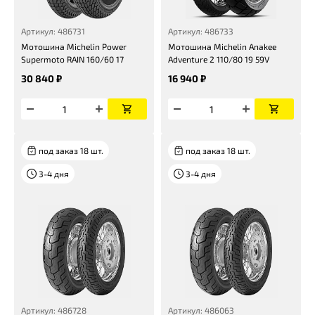
Артикул: 486731
Артикул: 486733
Мотошина Michelin Power
Мотошина Michelin Anakee
Supermoto RAIN 160/60 17
Adventure 2 110/80 19 59V
30 840 ₽
16 940 ₽
под заказ 18 шт.
под заказ 18 шт.
3-4 дня
3-4 дня
Артикул: 486728
Артикул: 486063