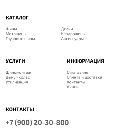
КАТАЛОГ
Шины
Диски
Мотошины
Квадрошины
Грузовые шины
Аксессуары
УСЛУГИ
ИНФОРМАЦИЯ
Шиномонтаж
О магазине
Выкуп колес
Оплата и доставка
Утилизация
Контакты
Акции
КОНТАКТЫ
+7 (900) 20-30-800