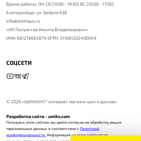
Время работы: ПН-СБ [10:00 - 19:00] ВС [10:00 - 17:00]
Екатеринбург,
ул. Бебеля 63Б
info@shinhaus.ru
«ИП Полуяктов Никита Владимирович»
ИНН: 661218665874 ОГРН: 311661202400049
СОЦСЕТИ
©
2026 «ШИНХАУС® интернет магазин шин и дисков»
Разработка сайта - umiks.com
Пользуясь этим сайтом, вы даете согласие на обработку ваших
персональных данных, в соответствии с
Политикой
конфиденциальности.
Информация на этом сайте носит