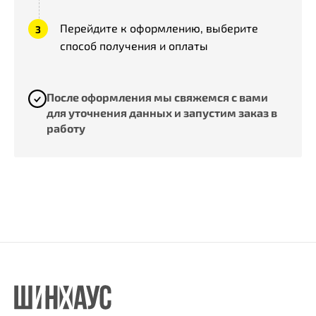
Перейдите к оформлению, выберите
способ получения и оплаты
После оформления мы свяжемся с вами
для уточнения данных и запустим заказ в
работу