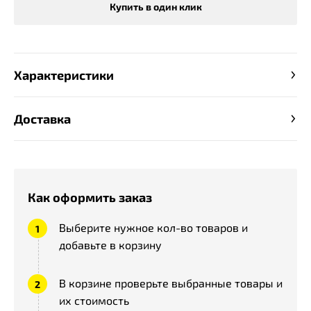
Купить в один клик
Характеристики
Доставка
Как оформить заказ
Выберите нужное кол-во товаров и
добавьте в корзину
В корзине проверьте выбранные товары и
их стоимость