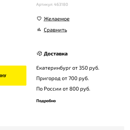
Артикул: 463180
Желаемое
Сравнить
Доставка
Екатеринбург от 350 руб.
ИНУ
Пригород от 700 руб.
По России от 800 руб.
Подробно