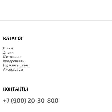
КАТАЛОГ
Шины
Диски
Мотошины
Квадрошины
Грузовые шины
Аксессуары
КОНТАКТЫ
+7 (900) 20-30-800