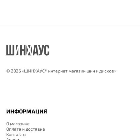
©
2026 «ШИНХАУС® интернет магазин шин и дисков»
ИНФОРМАЦИЯ
О магазине
Оплата и доставка
Контакты
Акции