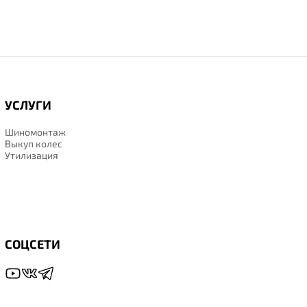
УСЛУГИ
Шиномонтаж
Выкуп колес
Утилизация
СОЦСЕТИ