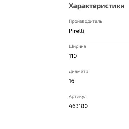
Характеристики
Производитель
Pirelli
Ширина
110
Диаметр
16
Артикул
463180