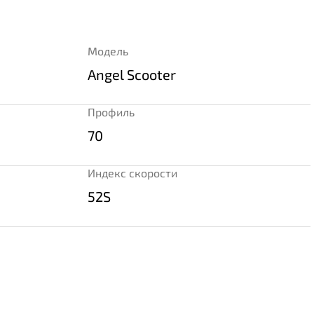
Модель
Angel Scooter
Профиль
70
Индекс скорости
52S