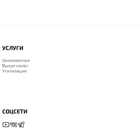
УСЛУГИ
Шиномонтаж
Выкуп колес
Утилизация
СОЦСЕТИ