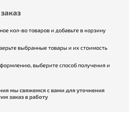
 заказ
ое кол-во товаров и добавьте в корзину
верьте выбранные товары и их стоимость
оформлению, выберите способ получения и
ия мы свяжемся с вами для уточнения
им заказ в работу