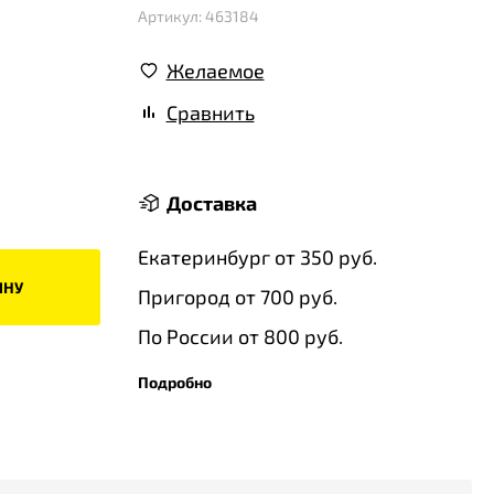
Артикул: 463184
Желаемое
Сравнить
Доставка
Екатеринбург от 350 руб.
ИНУ
Пригород от 700 руб.
По России от 800 руб.
Подробно