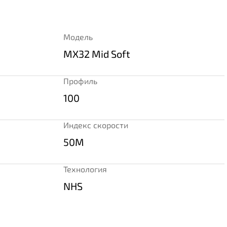
Модель
MX32 Mid Soft
Профиль
100
Индекс скорости
50M
Технология
NHS