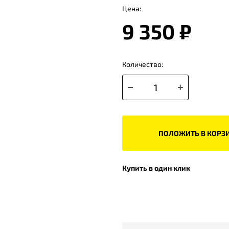
Цена:
9 350 ₽
Количество:
ПОЛОЖИТЬ В КОРЗ
Купить в один клик