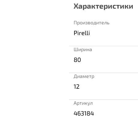
Характеристики
Производитель
Pirelli
Ширина
80
Диаметр
12
Артикул
463184