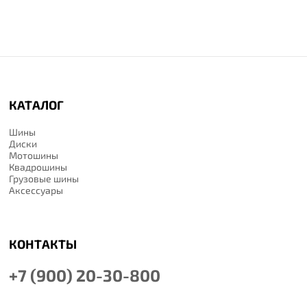
КАТАЛОГ
Шины
Диски
Мотошины
Квадрошины
Грузовые шины
Аксессуары
КОНТАКТЫ
+7 (900) 20-30-800