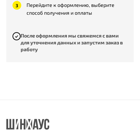
Перейдите к оформлению, выберите
способ получения и оплаты
После оформления мы свяжемся с вами
для уточнения данных и запустим заказ в
работу