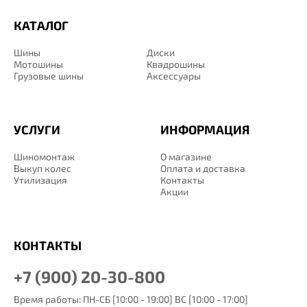
КАТАЛОГ
Шины
Диски
Мотошины
Квадрошины
Грузовые шины
Аксессуары
УСЛУГИ
ИНФОРМАЦИЯ
Шиномонтаж
О магазине
Выкуп колес
Оплата и доставка
Утилизация
Контакты
Акции
КОНТАКТЫ
+7 (900) 20-30-800
Время работы: ПН-СБ [10:00 - 19:00] ВС [10:00 - 17:00]