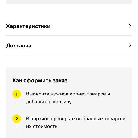
Характеристики
Доставка
Как оформить заказ
Выберите нужное кол-во товаров и
добавьте в корзину
В корзине проверьте выбранные товары и
их стоимость