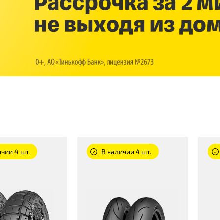
чии 4 шт.
В наличии 4 шт.