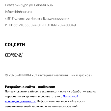
Екатеринбург,
ул. Бебеля 63Б
info@shinhaus.ru
«ИП Полуяктов Никита Владимирович»
ИНН: 661218665874 ОГРН: 311661202400049
СОЦСЕТИ
©
2026 «ШИНХАУС® интернет магазин шин и дисков»
Разработка сайта - umiks.com
Пользуясь этим сайтом, вы даете согласие на обработку ваших
персональных данных, в соответствии с
Политикой
конфиденциальности.
Информация на этом сайте носит
ознакомительный характер и не является офертой.