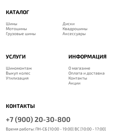
КАТАЛОГ
Шины
Диски
Мотошины
Квадрошины
Грузовые шины
Аксессуары
УСЛУГИ
ИНФОРМАЦИЯ
Шиномонтаж
О магазине
Выкуп колес
Оплата и доставка
Утилизация
Контакты
Акции
КОНТАКТЫ
+7 (900) 20-30-800
Время работы: ПН-СБ [10:00 - 19:00] ВС [10:00 - 17:00]