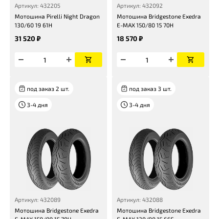
Артикул: 432205
Артикул: 432092
Мотошина Pirelli Night Dragon
Мотошина Bridgestone Exedra
130/60 19 61H
E-MAX 150/80 15 70H
31 520 ₽
18 570 ₽
под заказ 2 шт.
под заказ 3 шт.
3-4 дня
3-4 дня
Артикул: 432089
Артикул: 432088
Мотошина Bridgestone Exedra
Мотошина Bridgestone Exedra