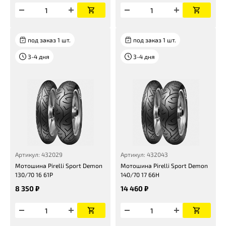
под заказ 1 шт.
под заказ 1 шт.
3-4 дня
3-4 дня
Артикул: 432029
Артикул: 432043
Мотошина Pirelli Sport Demon
Мотошина Pirelli Sport Demon
130/70 16 61P
140/70 17 66H
8 350 ₽
14 460 ₽