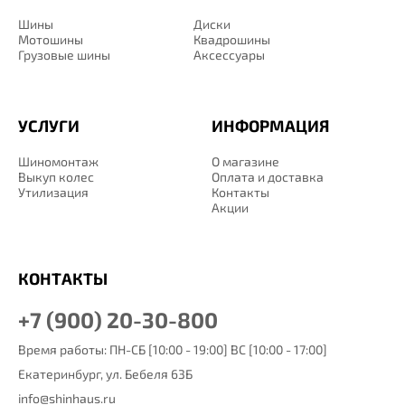
Шины
Диски
Мотошины
Квадрошины
Грузовые шины
Аксессуары
УСЛУГИ
ИНФОРМАЦИЯ
Шиномонтаж
О магазине
Выкуп колес
Оплата и доставка
Утилизация
Контакты
Акции
КОНТАКТЫ
+7 (900) 20-30-800
Время работы: ПН-СБ [10:00 - 19:00] ВС [10:00 - 17:00]
Екатеринбург,
ул. Бебеля 63Б
info@shinhaus.ru