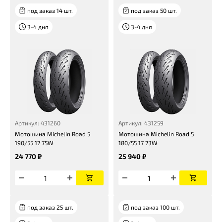
под заказ 14 шт.
под заказ 50 шт.
3-4 дня
3-4 дня
Артикул: 431260
Артикул: 431259
Мотошина Michelin Road 5
Мотошина Michelin Road 5
190/55 17 75W
180/55 17 73W
24 770 ₽
25 940 ₽
под заказ 25 шт.
под заказ 100 шт.