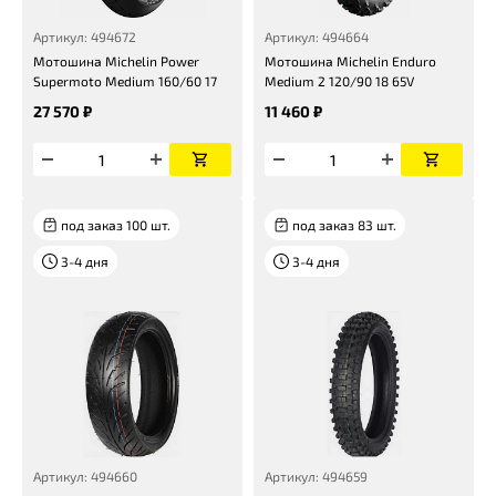
Артикул: 494672
Артикул: 494664
Мотошина Michelin Power
Мотошина Michelin Enduro
Supermoto Medium 160/60 17
Medium 2 120/90 18 65V
27 570 ₽
11 460 ₽
под заказ 100 шт.
под заказ 83 шт.
3-4 дня
3-4 дня
Артикул: 494660
Артикул: 494659