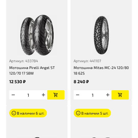
Артикул: 433784
Артикул: 441107
Мотошина Pirelli Angel ST
Мотошина Mitas MC-24 120/80
120/70 17 58W
18 62S
12 530 ₽
8 240 ₽
В наличии 6 шт.
В наличии 5 шт.