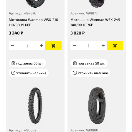
Артикул: 494876
Артикул: 494877
Мотошина Wanmao WSX-210
Мотошина Wanmao WSX-245
110/90 19 68P
140/80 18 76P
3 240 ₽
3 020 ₽
под заказ 50 шт.
под заказ 50 шт.
Уточнить наличие
Уточнить наличие
Артикул: 490882
Артикул: 490880