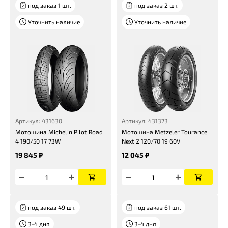
под заказ 1 шт.
под заказ 2 шт.
Уточнить наличие
Уточнить наличие
Артикул: 431630
Артикул: 431373
Мотошина Michelin Pilot Road
Мотошина Metzeler Tourance
4 190/50 17 73W
Next 2 120/70 19 60V
19 845 ₽
12 045 ₽
под заказ 49 шт.
под заказ 61 шт.
3-4 дня
3-4 дня