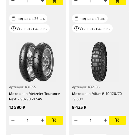
под заказ 26 шт.
под заказ 1 шт.
Уточнить наличие
Уточнить наличие
Артикул: 431555
Артикул: 432186
Мотошина Metzeler Tourance
Мотошина Mitas E-10 120/70
Next 2 90/90 21 54V
19 60Q
12 590 ₽
9 425 ₽