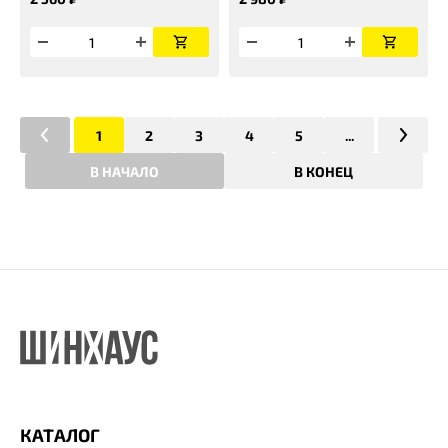
1
2
3
4
5
...
В НАЧАЛО
В КОНЕЦ
КАТАЛОГ