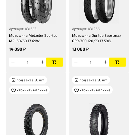
Артикул: 431653
Артикул: 431266
Мотошина Metzeler Sportec
Мотошина Dunlop Sportmax
M5 160/60 17 69W
GPR-300 120/70 17 58W
14 090 ₽
13 080 ₽
под заказ 50 шт.
под заказ 50 шт.
Уточнить наличие
Уточнить наличие