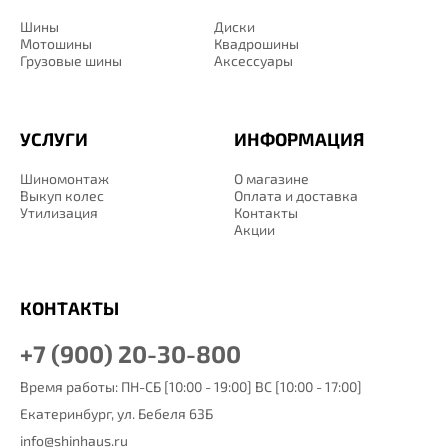
Шины
Диски
Мотошины
Квадрошины
Грузовые шины
Аксессуары
УСЛУГИ
ИНФОРМАЦИЯ
Шиномонтаж
О магазине
Выкуп колес
Оплата и доставка
Утилизация
Контакты
Акции
КОНТАКТЫ
+7 (900) 20-30-800
Время работы: ПН-СБ [10:00 - 19:00] ВС [10:00 - 17:00]
Екатеринбург,
ул. Бебеля 63Б
info@shinhaus.ru