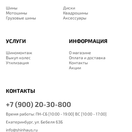
Шины
Диски
Мотошины
Квадрошины
Грузовые шины
Аксессуары
УСЛУГИ
ИНФОРМАЦИЯ
Шиномонтаж
О магазине
Выкуп колес
Оплата и доставка
Утилизация
Контакты
Акции
КОНТАКТЫ
+7 (900) 20-30-800
Время работы: ПН-СБ [10:00 - 19:00] ВС [10:00 - 17:00]
Екатеринбург,
ул. Бебеля 63Б
info@shinhaus.ru