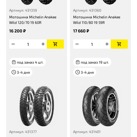
Артикул: 431359
Артикул: 431360
Мотошина Michelin Anakee
Мотошина Michelin Anakee
Wild 120/70 19 60R
Wild 110/80 19 59R
16 200 ₽
17 660 ₽
под заказ 4 шт.
под заказ 19 шт.
3-4 дня
3-4 дня
Артикул: 431377
Артикул: 431401