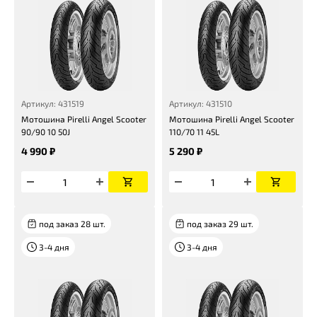
Артикул: 431519
Артикул: 431510
Мотошина Pirelli Angel Scooter
Мотошина Pirelli Angel Scooter
90/90 10 50J
110/70 11 45L
4 990 ₽
5 290 ₽
под заказ 28 шт.
под заказ 29 шт.
3-4 дня
3-4 дня