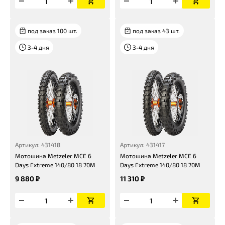
под заказ 100 шт.
под заказ 43 шт.
3-4 дня
3-4 дня
Артикул: 431418
Артикул: 431417
Мотошина Metzeler MCE 6
Мотошина Metzeler MCE 6
Days Extreme 140/80 18 70M
Days Extreme 140/80 18 70M
9 880 ₽
11 310 ₽