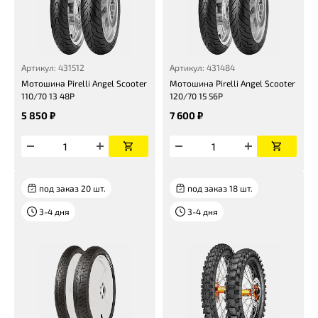
Артикул: 431512
Артикул: 431484
Мотошина Pirelli Angel Scooter
Мотошина Pirelli Angel Scooter
110/70 13 48P
120/70 15 56P
5 850 ₽
7 600 ₽
под заказ 20 шт.
под заказ 18 шт.
3-4 дня
3-4 дня