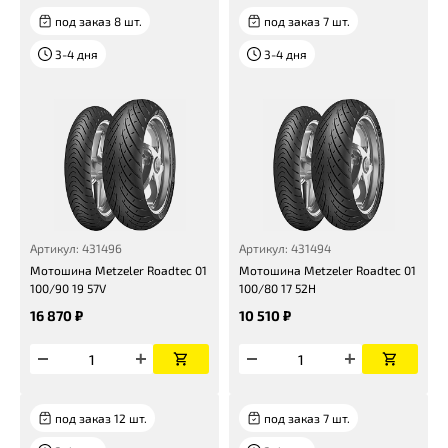
под заказ 8 шт.
под заказ 7 шт.
3-4 дня
3-4 дня
Артикул: 431496
Артикул: 431494
Мотошина Metzeler Roadtec 01
Мотошина Metzeler Roadtec 01
100/90 19 57V
100/80 17 52H
16 870 ₽
10 510 ₽
под заказ 12 шт.
под заказ 7 шт.