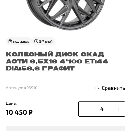
под заказ
5-7 дней
КОЛЕСНЫЙ ДИСК СКАД
АСТИ 6,5X16 4*100 ET:44
DIA:56,6 ГРАФИТ
Сравнить
Артикул: 403910
Цена:
10 450 ₽