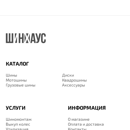
КАТАЛОГ
Шины
Диски
Мотошины
Квадрошины
Грузовые шины
Аксессуары
УСЛУГИ
ИНФОРМАЦИЯ
Шиномонтаж
О магазине
Выкуп колес
Оплата и доставка
Утилизация
Контакты