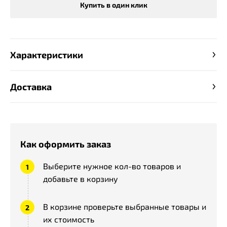
Купить в один клик
Характеристики
Доставка
Как оформить заказ
Выберите нужное кол-во товаров и
добавьте в корзину
В корзине проверьте выбранные товары и
их стоимость