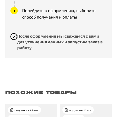
Перейдите к оформлению, выберите
способ получения и оплаты
После оформления мы свяжемся с вами
для уточнения данных и запустим заказ в
работу
ПОХОЖИЕ ТОВАРЫ
под заказ 24 шт.
под заказ 8 шт.