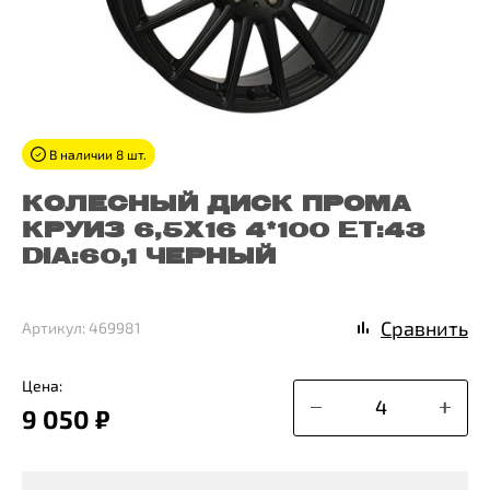
В наличии 8 шт.
КОЛЕСНЫЙ ДИСК ПРОМА
КРУИЗ 6,5X16 4*100 ET:43
DIA:60,1 ЧЕРНЫЙ
Сравнить
Артикул: 469981
Цена:
9 050 ₽