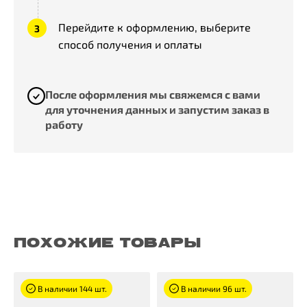
Перейдите к оформлению, выберите
способ получения и оплаты
После оформления мы свяжемся с вами
для уточнения данных и запустим заказ в
работу
ПОХОЖИЕ ТОВАРЫ
В наличии 144 шт.
В наличии 96 шт.