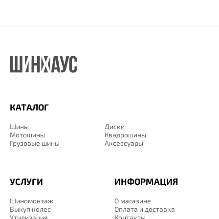
КАТАЛОГ
Шины
Диски
Мотошины
Квадрошины
Грузовые шины
Аксессуары
УСЛУГИ
ИНФОРМАЦИЯ
Шиномонтаж
О магазине
Выкуп колес
Оплата и доставка
Утилизация
Контакты