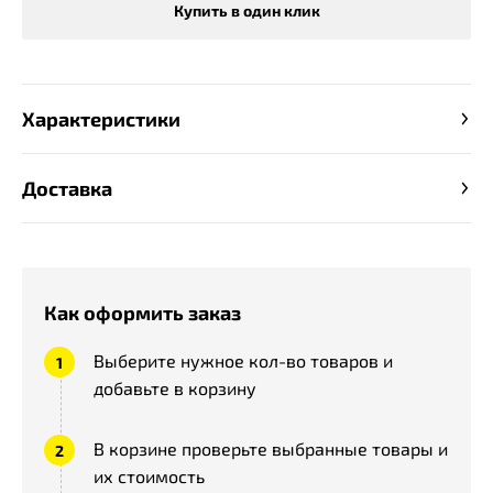
Купить в один клик
Характеристики
Доставка
Как оформить заказ
Выберите нужное кол-во товаров и
добавьте в корзину
В корзине проверьте выбранные товары и
их стоимость