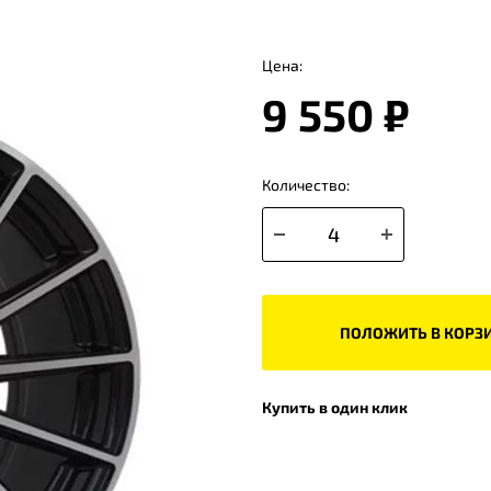
Цена:
9 550 ₽
Количество:
ПОЛОЖИТЬ В КОРЗ
Купить в один клик