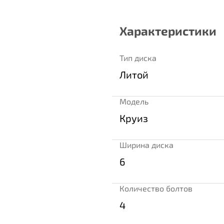
Характеристики
Тип диска
Литой
Модель
Круиз
Ширина диска
6
Количество болтов
4