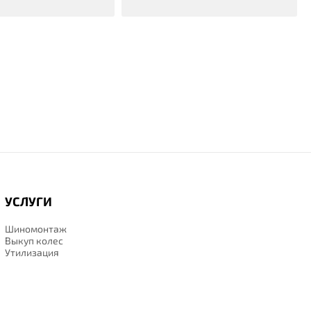
УСЛУГИ
Шиномонтаж
Выкуп колес
Утилизация