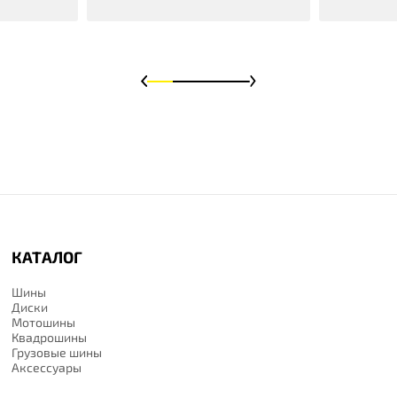
КАТАЛОГ
Шины
Диски
Мотошины
Квадрошины
Грузовые шины
Аксессуары