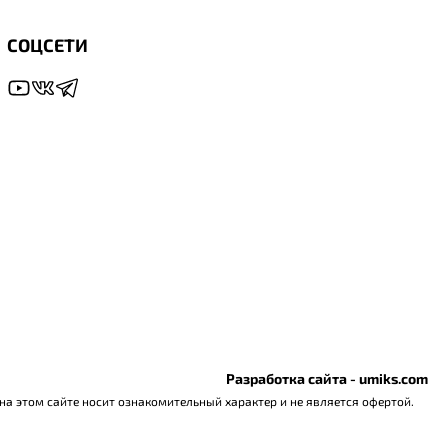
СОЦСЕТИ
Разработка сайта - umiks.com
а этом сайте носит ознакомительный характер и не является офертой.