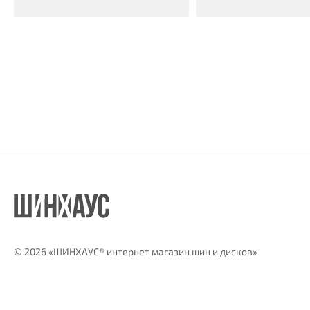
©
2026 «ШИНХАУС® интернет магазин шин и дисков»