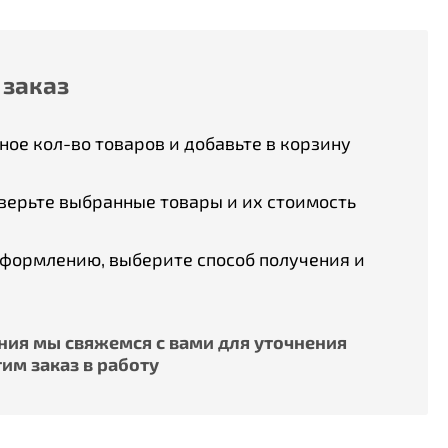
 заказ
ое кол-во товаров и добавьте в корзину
верьте выбранные товары и их стоимость
оформлению, выберите способ получения и
ия мы свяжемся с вами для уточнения
им заказ в работу