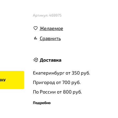
Артикул: 469975
Желаемое
Сравнить
Доставка
Екатеринбург от 350 руб.
ИНУ
Пригород от 700 руб.
По России от 800 руб.
Подробно