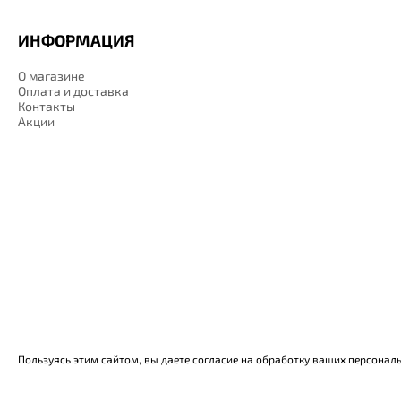
ИНФОРМАЦИЯ
О магазине
Оплата и доставка
Контакты
Акции
Пользуясь этим сайтом, вы даете согласие на обработку ваших персонал