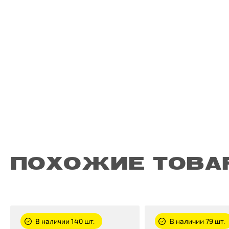
ПОХОЖИЕ ТОВА
В наличии 140 шт.
В наличии 79 шт.