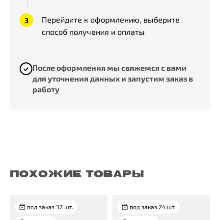
Перейдите к оформлению, выберите
способ получения и оплаты
После оформления мы свяжемся с вами
для уточнения данных и запустим заказ в
работу
ПОХОЖИЕ ТОВАРЫ
под заказ 32 шт.
под заказ 24 шт.