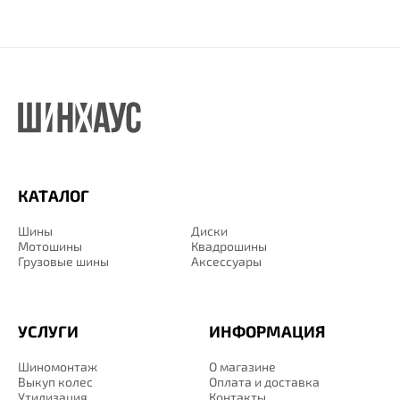
КАТАЛОГ
Шины
Диски
Мотошины
Квадрошины
Грузовые шины
Аксессуары
УСЛУГИ
ИНФОРМАЦИЯ
Шиномонтаж
О магазине
Выкуп колес
Оплата и доставка
Утилизация
Контакты