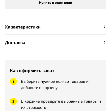
Купить в один клик
Характеристики
Доставка
Как оформить заказ
Выберите нужное кол-во товаров и
добавьте в корзину
В корзине проверьте выбранные товары и
их стоимость