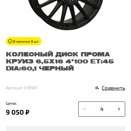
В наличии 8 шт.
КОЛЕСНЫЙ ДИСК ПРОМА
КРУИЗ 6,5X16 4*100 ET:45
DIA:60,1 ЧЕРНЫЙ
Сравнить
Артикул: 478581
Цена:
9 050 ₽