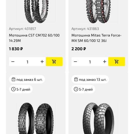
Артикул: 431857
Артикул: 431863
Мотошина CST CM702 60/100
Мотошина Mitas Terra Force-
14 29M
MX SM 60/100 12 36J
1 830 ₽
2 200 ₽
под заказ 6 шт.
под заказ 13 шт.
5-7 дней
5-7 дней