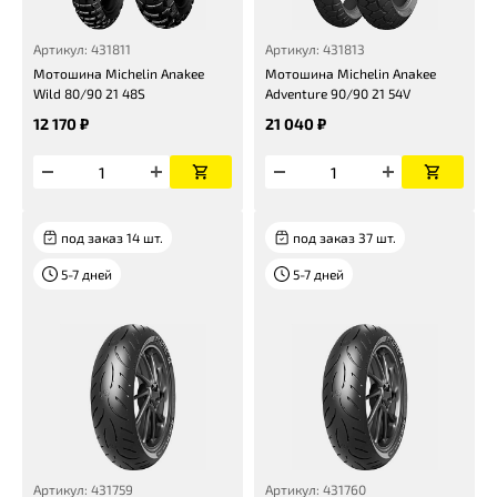
Артикул: 431811
Артикул: 431813
Мотошина Michelin Anakee
Мотошина Michelin Anakee
Wild 80/90 21 48S
Adventure 90/90 21 54V
12 170 ₽
21 040 ₽
под заказ 14 шт.
под заказ 37 шт.
5-7 дней
5-7 дней
Артикул: 431759
Артикул: 431760