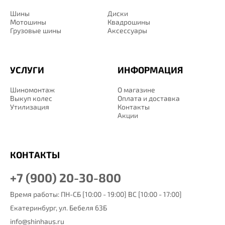
Шины
Диски
Мотошины
Квадрошины
Грузовые шины
Аксессуары
УСЛУГИ
ИНФОРМАЦИЯ
Шиномонтаж
О магазине
Выкуп колес
Оплата и доставка
Утилизация
Контакты
Акции
КОНТАКТЫ
+7 (900) 20-30-800
Время работы: ПН-СБ [10:00 - 19:00] ВС [10:00 - 17:00]
Екатеринбург,
ул. Бебеля 63Б
info@shinhaus.ru