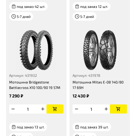
под заказ 42 шт.
под заказ 12 шт.
5-7 дней
5-7 дней
Артикул: 431932
Артикул: 431978
Мотошина Bridgestone
Мотошина Mitas E-08 140/80
Battlecross X10 100/90 19 57M
17 69H
7 290 ₽
12 430 ₽
под заказ 13 шт.
под заказ 39 шт.