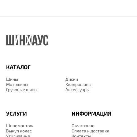
КАТАЛОГ
Шины
Диски
Мотошины
Квадрошины
Грузовые шины
Аксессуары
УСЛУГИ
ИНФОРМАЦИЯ
Шиномонтаж
О магазине
Выкуп колес
Оплата и доставка
Утилизация
Контакты