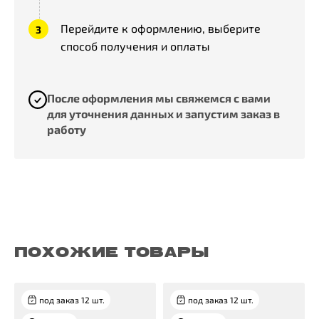
Перейдите к оформлению, выберите
способ получения и оплаты
После оформления мы свяжемся с вами
для уточнения данных и запустим заказ в
работу
ПОХОЖИЕ ТОВАРЫ
под заказ 12 шт.
под заказ 12 шт.