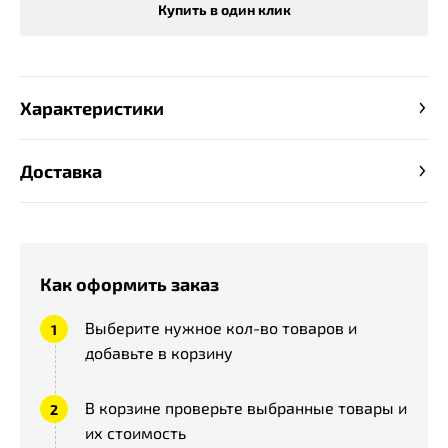
Купить в один клик
Характеристики
Доставка
Как оформить заказ
Выберите нужное кол-во товаров и
добавьте в корзину
В корзине проверьте выбранные товары и
их стоимость