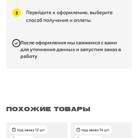
Перейдите к оформлению, выберите
способ получения и оплаты
После оформления мы свяжемся с вами
для уточнения данных и запустим заказ в
работу
ПОХОЖИЕ ТОВАРЫ
под заказ 12 шт.
под заказ 14 шт.