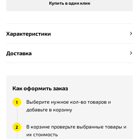
Купить в один клик
Характеристики
Доставка
Как оформить заказ
Выберите нужное кол-во товаров и
добавьте в корзину
В корзине проверьте выбранные товары и
их стоимость