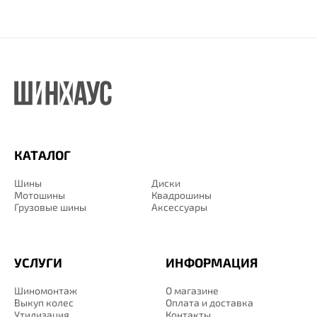
КАТАЛОГ
Шины
Диски
Мотошины
Квадрошины
Грузовые шины
Аксессуары
УСЛУГИ
ИНФОРМАЦИЯ
Шиномонтаж
О магазине
Выкуп колес
Оплата и доставка
Утилизация
Контакты