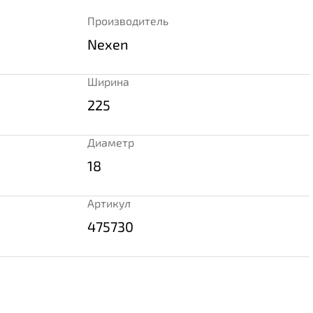
Производитель
Nexen
Ширина
225
Диаметр
18
Артикул
475730