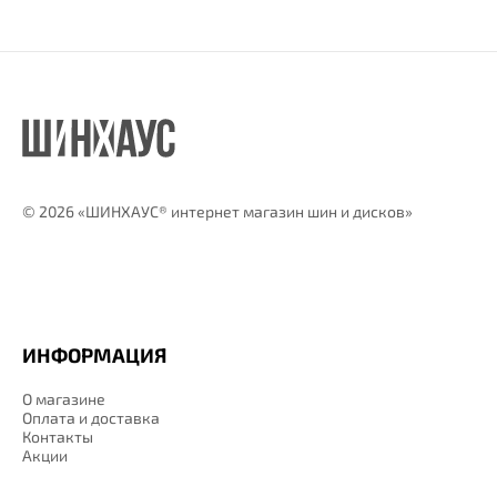
©
2026 «ШИНХАУС® интернет магазин шин и дисков»
ИНФОРМАЦИЯ
О магазине
Оплата и доставка
Контакты
Акции