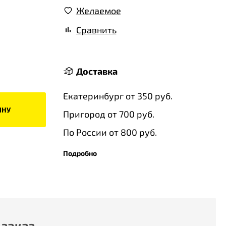
Желаемое
Сравнить
Доставка
Екатеринбург от 350 руб.
ИНУ
Пригород от 700 руб.
По России от 800 руб.
Подробно
 заказ