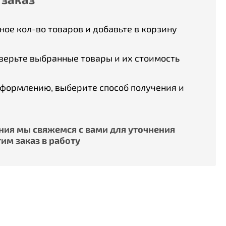
ое кол-во товаров и добавьте в корзину
верьте выбранные товары и их стоимость
оформлению, выберите способ получения и
ия мы свяжемся с вами для уточнения
им заказ в работу