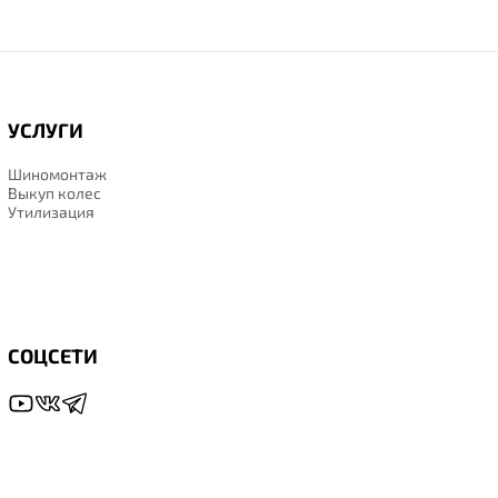
УСЛУГИ
Шиномонтаж
Выкуп колес
Утилизация
СОЦСЕТИ