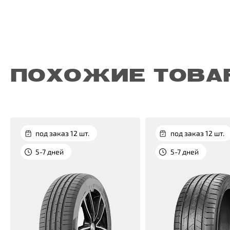
ПОХОЖИЕ ТОВА
под заказ 12 шт.
под заказ 12 шт.
5-7 дней
5-7 дней