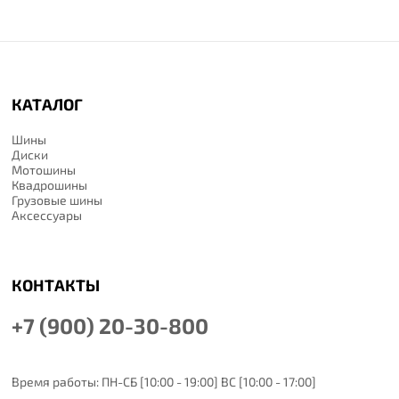
КАТАЛОГ
Шины
Диски
Мотошины
Квадрошины
Грузовые шины
Аксессуары
КОНТАКТЫ
+7 (900) 20-30-800
Время работы: ПН-СБ [10:00 - 19:00] ВС [10:00 - 17:00]