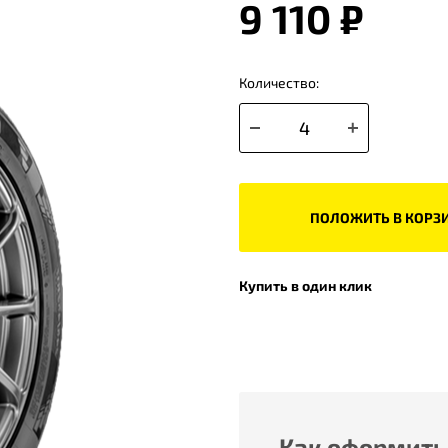
9 110 ₽
Количество:
ПОЛОЖИТЬ В КОРЗ
Купить в один клик
Как оформить