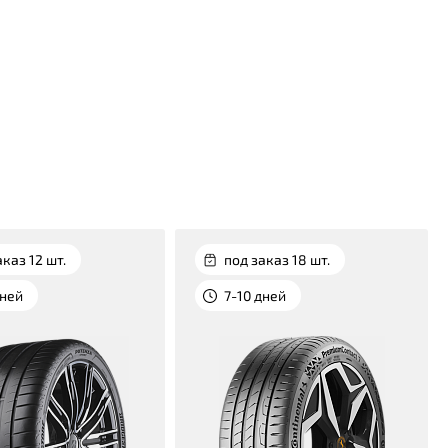
аказ 12 шт.
под заказ 18 шт.
дней
7-10 дней