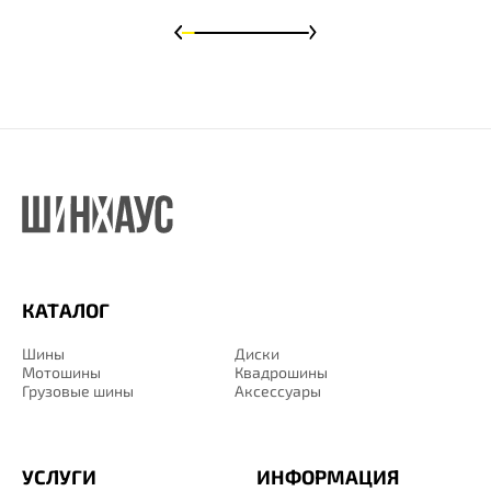
КАТАЛОГ
Шины
Диски
Мотошины
Квадрошины
Грузовые шины
Аксессуары
УСЛУГИ
ИНФОРМАЦИЯ