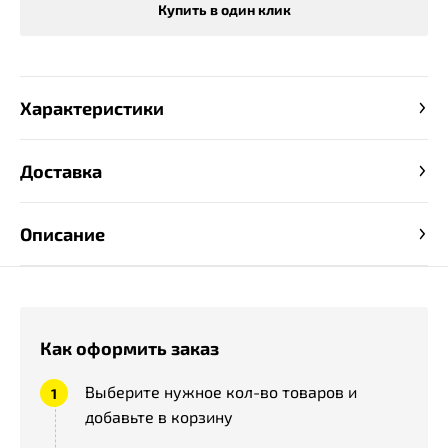
Купить в один клик
Характеристики
Доставка
Описание
Как оформить заказ
Выберите нужное кол-во товаров и
добавьте в корзину