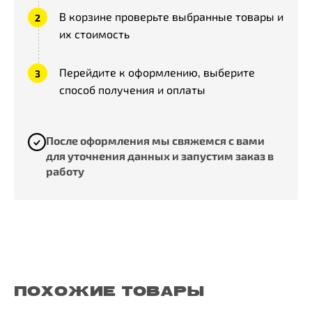
В корзине проверьте выбранные товары и
их стоимость
Перейдите к оформлению, выберите
способ получения и оплаты
После оформления мы свяжемся с вами
для уточнения данных и запустим заказ в
работу
ПОХОЖИЕ ТОВАРЫ