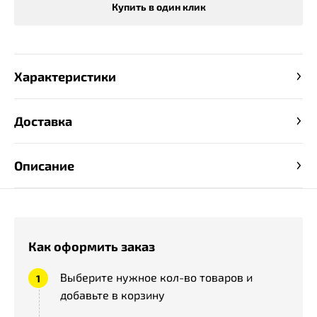
Купить в один клик
Характеристики
Доставка
Описание
Как оформить заказ
Выберите нужное кол-во товаров и
добавьте в корзину