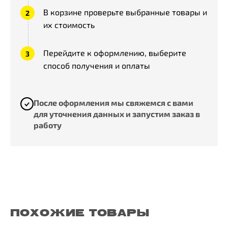
В корзине проверьте выбранные товары и
их стоимость
Перейдите к оформлению, выберите
способ получения и оплаты
После оформления мы свяжемся с вами
для уточнения данных и запустим заказ в
работу
ПОХОЖИЕ ТОВАРЫ