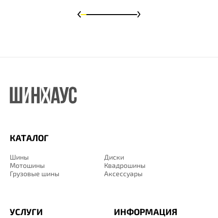
КАТАЛОГ
Шины
Диски
Мотошины
Квадрошины
Грузовые шины
Аксессуары
УСЛУГИ
ИНФОРМАЦИЯ