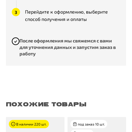
Перейдите к оформлению, выберите
способ получения и оплаты
После оформления мы свяжемся с вами
для уточнения данных и запустим заказ в
работу
ПОХОЖИЕ ТОВАРЫ
В наличии 220 шт.
под заказ 10 шт.