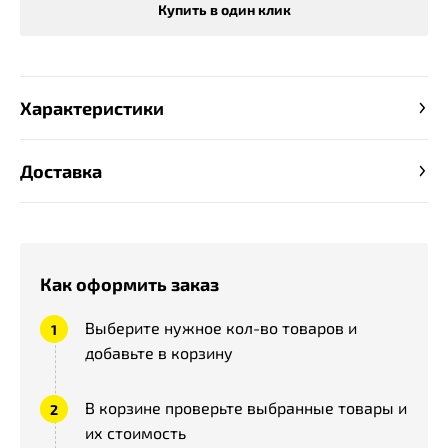
Купить в один клик
Характеристики
Доставка
Как оформить заказ
Выберите нужное кол-во товаров и
добавьте в корзину
В корзине проверьте выбранные товары и
их стоимость