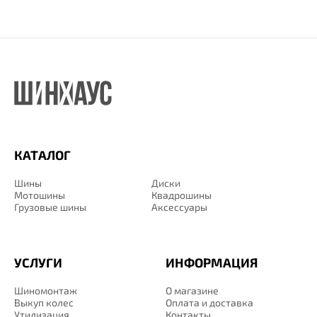
КАТАЛОГ
Шины
Диски
Мотошины
Квадрошины
Грузовые шины
Аксессуары
УСЛУГИ
ИНФОРМАЦИЯ
Шиномонтаж
О магазине
Выкуп колес
Оплата и доставка
Утилизация
Контакты