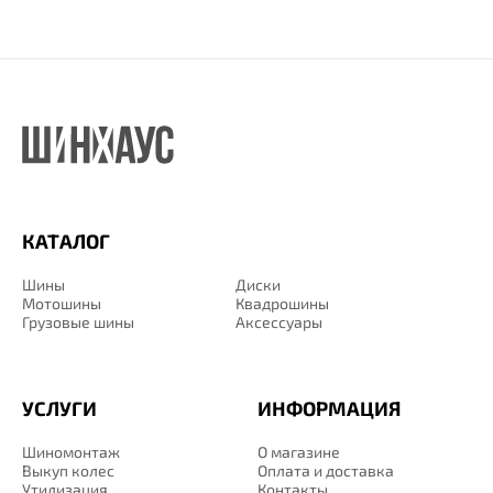
КАТАЛОГ
Шины
Диски
Мотошины
Квадрошины
Грузовые шины
Аксессуары
УСЛУГИ
ИНФОРМАЦИЯ
Шиномонтаж
О магазине
Выкуп колес
Оплата и доставка
Утилизация
Контакты