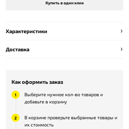
Купить в один клик
Характеристики
Доставка
Как оформить заказ
Выберите нужное кол-во товаров и
добавьте в корзину
В корзине проверьте выбранные товары и
их стоимость