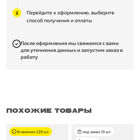
Перейдите к оформлению, выберите
способ получения и оплаты
После оформления мы свяжемся с вами
для уточнения данных и запустим заказ в
работу
ПОХОЖИЕ ТОВАРЫ
В наличии 220 шт.
под заказ 10 шт.