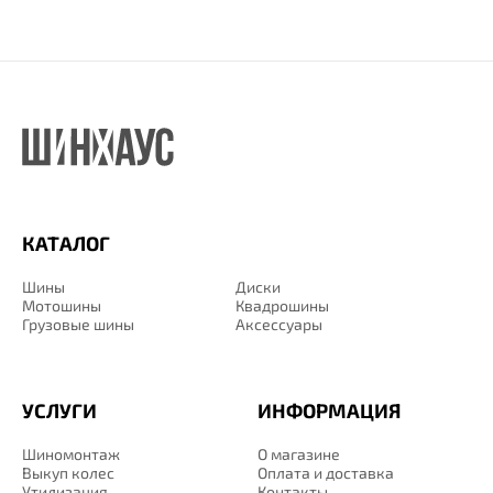
КАТАЛОГ
Шины
Диски
Мотошины
Квадрошины
Грузовые шины
Аксессуары
УСЛУГИ
ИНФОРМАЦИЯ
Шиномонтаж
О магазине
Выкуп колес
Оплата и доставка
Утилизация
Контакты