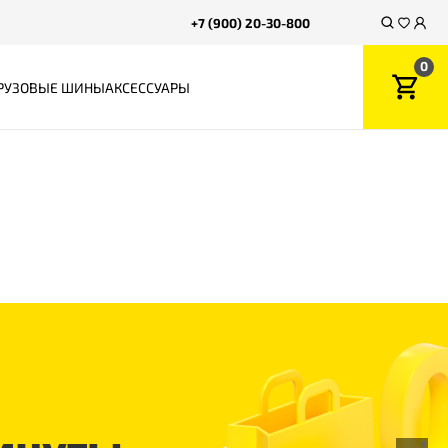
+7 (900) 20-30-800
0
РУЗОВЫЕ ШИНЫ
АКСЕССУАРЫ