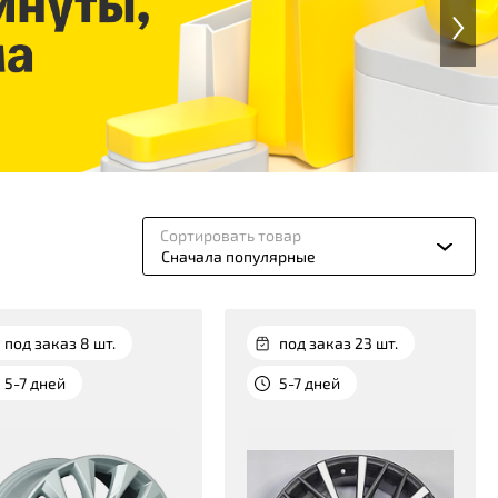
Сортировать товар
Сначала популярные
под заказ 8 шт.
под заказ 23 шт.
5-7 дней
5-7 дней