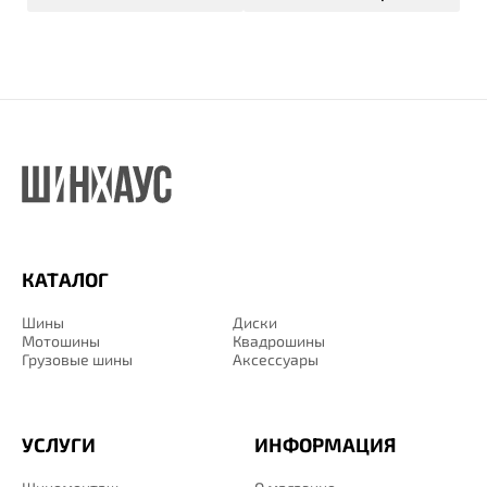
КАТАЛОГ
Шины
Диски
Мотошины
Квадрошины
Грузовые шины
Аксессуары
УСЛУГИ
ИНФОРМАЦИЯ