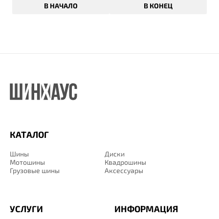
В НАЧАЛО
В КОНЕЦ
КАТАЛОГ
Шины
Диски
Мотошины
Квадрошины
Грузовые шины
Аксессуары
УСЛУГИ
ИНФОРМАЦИЯ