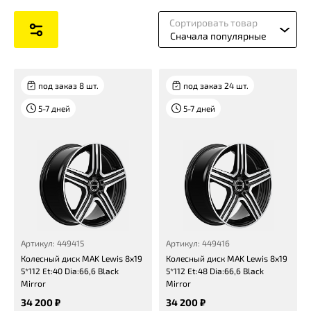
Сортировать товар
Сначала популярные
под заказ 8 шт.
под заказ 24 шт.
5-7 дней
5-7 дней
Артикул: 449415
Артикул: 449416
Колесный диск MAK Lewis 8x19
Колесный диск MAK Lewis 8x19
5*112 Et:40 Dia:66,6 Black
5*112 Et:48 Dia:66,6 Black
Mirror
Mirror
34 200 ₽
34 200 ₽