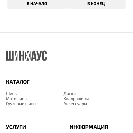
В НАЧАЛО
В КОНЕЦ
КАТАЛОГ
Шины
Диски
Мотошины
Квадрошины
Грузовые шины
Аксессуары
УСЛУГИ
ИНФОРМАЦИЯ