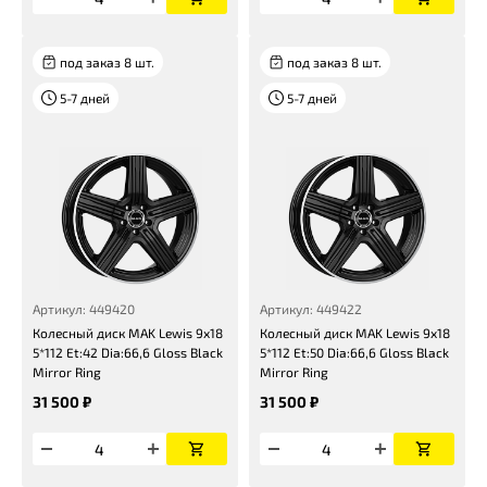
под заказ 8 шт.
под заказ 8 шт.
5-7 дней
5-7 дней
Артикул: 449420
Артикул: 449422
Колесный диск MAK Lewis 9x18
Колесный диск MAK Lewis 9x18
5*112 Et:42 Dia:66,6 Gloss Black
5*112 Et:50 Dia:66,6 Gloss Black
Mirror Ring
Mirror Ring
31 500 ₽
31 500 ₽