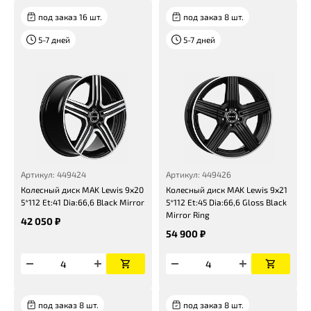
под заказ 16 шт.
под заказ 8 шт.
5-7 дней
5-7 дней
Артикул: 449424
Артикул: 449426
Колесный диск MAK Lewis 9x20
Колесный диск MAK Lewis 9x21
5*112 Et:41 Dia:66,6 Black Mirror
5*112 Et:45 Dia:66,6 Gloss Black
Mirror Ring
42 050 ₽
54 900 ₽
под заказ 8 шт.
под заказ 8 шт.