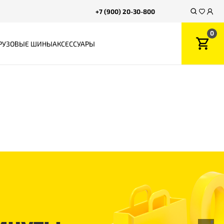
+7 (900) 20-30-800
0
РУЗОВЫЕ ШИНЫ
АКСЕССУАРЫ