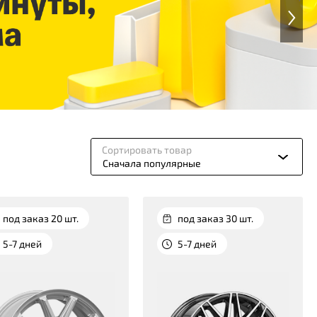
Сортировать товар
Сначала популярные
под заказ 20 шт.
под заказ 30 шт.
5-7 дней
5-7 дней