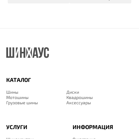
КАТАЛОГ
Шины
Диски
Мотошины
Квадрошины
Грузовые шины
Аксессуары
УСЛУГИ
ИНФОРМАЦИЯ