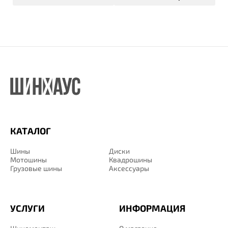
КАТАЛОГ
Шины
Диски
Мотошины
Квадрошины
Грузовые шины
Аксессуары
УСЛУГИ
ИНФОРМАЦИЯ