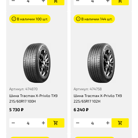
В наличии 100 шт.
В наличии 144 шт.
Артикул: 474870
Артикул: 474758
Шина Tracmax X-Privilo TX9
Шина Tracmax X-Privilo TX9
215/60R17 100H
225/65R17 102H
5 730 ₽
6 240 ₽