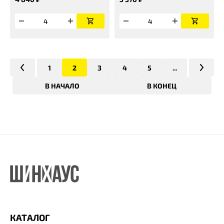
1
2
3
4
5
...
В НАЧАЛО
В КОНЕЦ
КАТАЛОГ