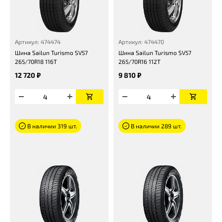
Артикул: 474474
Артикул: 474470
Шина Sailun Turismo SV57
Шина Sailun Turismo SV57
265/70R18 116T
265/70R16 112T
12 720 ₽
9 810 ₽
В наличии 319 шт.
В наличии 289 шт.