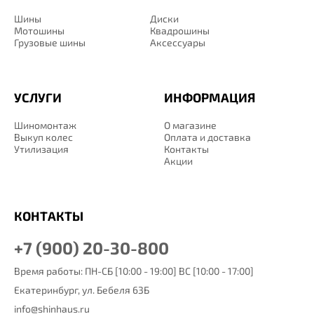
Шины
Диски
Мотошины
Квадрошины
Грузовые шины
Аксессуары
УСЛУГИ
ИНФОРМАЦИЯ
Шиномонтаж
О магазине
Выкуп колес
Оплата и доставка
Утилизация
Контакты
Акции
КОНТАКТЫ
+7 (900) 20-30-800
Время работы: ПН-СБ [10:00 - 19:00] ВС [10:00 - 17:00]
Екатеринбург,
ул. Бебеля 63Б
info@shinhaus.ru