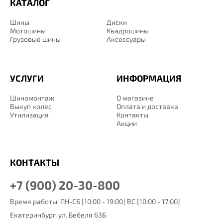
КАТАЛОГ
Шины
Диски
Мотошины
Квадрошины
Грузовые шины
Аксессуары
УСЛУГИ
ИНФОРМАЦИЯ
Шиномонтаж
О магазине
Выкуп колес
Оплата и доставка
Утилизация
Контакты
Акции
КОНТАКТЫ
+7 (900) 20-30-800
Время работы: ПН-СБ [10:00 - 19:00] ВС [10:00 - 17:00]
Екатеринбург,
ул. Бебеля 63Б