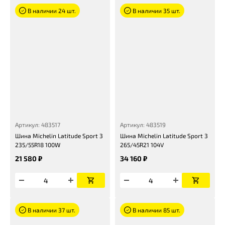
В наличии 24 шт.
В наличии 35 шт.
Артикул: 483517
Артикул: 483519
Шина Michelin Latitude Sport 3
Шина Michelin Latitude Sport 3
235/55R18 100W
265/45R21 104V
21 580 ₽
34 160 ₽
В наличии 37 шт.
В наличии 85 шт.