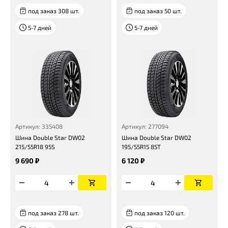
под заказ 308 шт.
под заказ 50 шт.
5-7 дней
5-7 дней
Артикул: 335408
Артикул: 277094
Шина Double Star DW02
Шина Double Star DW02
215/55R18 95S
195/55R15 85T
9 690 ₽
6 120 ₽
под заказ 278 шт.
под заказ 120 шт.