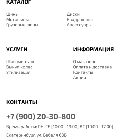
КАТАЛОГ
Шины
Диски
Мотошины
Квадрошины
Грузовые шины
Аксессуары
УСЛУГИ
ИНФОРМАЦИЯ
Шиномонтаж
О магазине
Выкуп колес
Оплата и доставка
Утилизация
Контакты
Акции
КОНТАКТЫ
+7 (900) 20-30-800
Время работы: ПН-СБ [10:00 - 19:00] ВС [10:00 - 17:00]
Екатеринбург,
ул. Бебеля 63Б