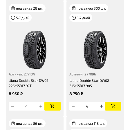
под заказ 28 шт.
под заказ 300 шт.
5-7 дней
5-7 дней
Артикул: 277104
Артикул: 277096
Шина Double Star DW02
Шина Double Star DW02
225/55R17 97T
215/55R17 94S
8 950 ₽
8 750 ₽
под заказ 86 шт.
под заказ 118 шт.