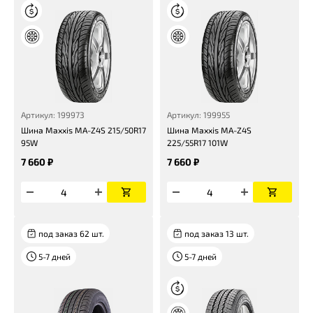
Артикул: 199973
Артикул: 199955
Шина Maxxis MA-Z4S 215/50R17
Шина Maxxis MA-Z4S
95W
225/55R17 101W
7 660 ₽
7 660 ₽
под заказ 62 шт.
под заказ 13 шт.
5-7 дней
5-7 дней