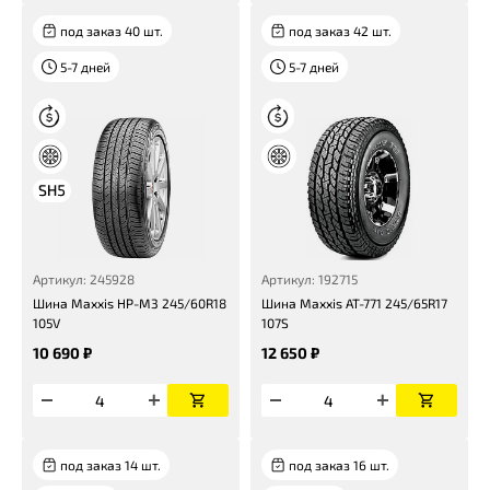
под заказ 40 шт.
под заказ 42 шт.
5-7 дней
5-7 дней
Артикул: 245928
Артикул: 192715
Шина Maxxis HP-M3 245/60R18
Шина Maxxis AT-771 245/65R17
105V
107S
10 690 ₽
12 650 ₽
под заказ 14 шт.
под заказ 16 шт.