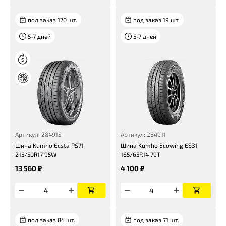
под заказ 170 шт.
под заказ 19 шт.
5-7 дней
5-7 дней
Артикул: 284915
Артикул: 284911
Шина Kumho Ecsta PS71
Шина Kumho Ecowing ES31
215/50R17 95W
165/65R14 79T
13 560 ₽
4 100 ₽
под заказ 84 шт.
под заказ 71 шт.