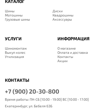
КАТАЛОГ
Шины
Диски
Мотошины
Квадрошины
Грузовые шины
Аксессуары
УСЛУГИ
ИНФОРМАЦИЯ
Шиномонтаж
О магазине
Выкуп колес
Оплата и доставка
Утилизация
Контакты
Акции
КОНТАКТЫ
+7 (900) 20-30-800
Время работы: ПН-СБ [10:00 - 19:00] ВС [10:00 - 17:00]
Екатеринбург,
ул. Бебеля 63Б