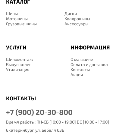
КАТАЛОГ
Шины
Диски
Мотошины
Квадрошины
Грузовые шины
Аксессуары
УСЛУГИ
ИНФОРМАЦИЯ
Шиномонтаж
О магазине
Выкуп колес
Оплата и доставка
Утилизация
Контакты
Акции
КОНТАКТЫ
+7 (900) 20-30-800
Время работы: ПН-СБ [10:00 - 19:00] ВС [10:00 - 17:00]
Екатеринбург,
ул. Бебеля 63Б