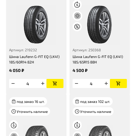
Артикул: 219232
Артикул: 250368
Шина Laufenn G-FIT EQ (LK41)
Шина Laufenn G-FIT EQ (LK41)
185/60R14 82H
185/65R15 88H
4 050 ₽
4 500 ₽
под заказ 16 шт.
под заказ 102 шт.
Уточнить наличие
Уточнить наличие