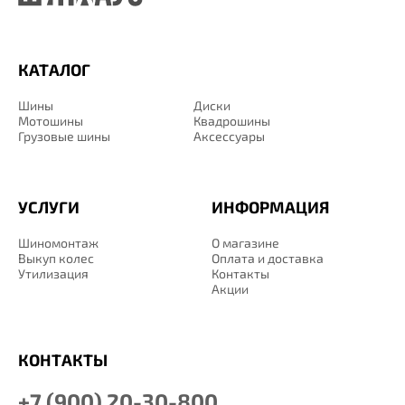
КАТАЛОГ
Шины
Диски
Мотошины
Квадрошины
Грузовые шины
Аксессуары
УСЛУГИ
ИНФОРМАЦИЯ
Шиномонтаж
О магазине
Выкуп колес
Оплата и доставка
Утилизация
Контакты
Акции
КОНТАКТЫ
+7 (900) 20-30-800