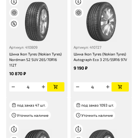
Артикул: 410809
Артикул: 410727
Шина Ikon Tyres (Nokian Tyres)
Шина Ikon Tyres (Nokian Tyres)
Nordman S2 SUV 265/70R16
Autograph Eco 3 215/55R16 97V
112T
9 190 ₽
10 870 ₽
под заказ 47 шт.
под заказ 1093 шт.
Уточнить наличие
Уточнить наличие