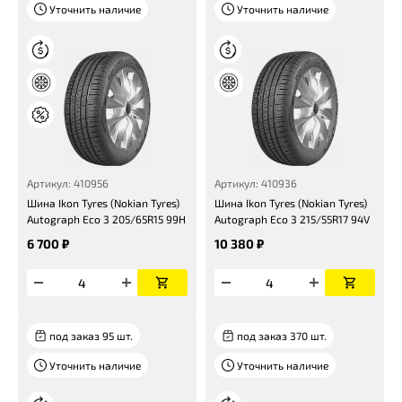
Уточнить наличие
Уточнить наличие
Артикул: 410956
Артикул: 410936
Шина Ikon Tyres (Nokian Tyres)
Шина Ikon Tyres (Nokian Tyres)
Autograph Eco 3 205/65R15 99H
Autograph Eco 3 215/55R17 94V
6 700 ₽
10 380 ₽
под заказ 95 шт.
под заказ 370 шт.
Уточнить наличие
Уточнить наличие