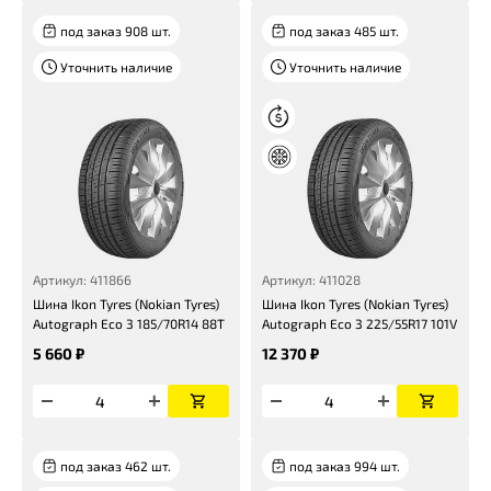
под заказ 908 шт.
под заказ 485 шт.
Уточнить наличие
Уточнить наличие
Артикул: 411866
Артикул: 411028
Шина Ikon Tyres (Nokian Tyres)
Шина Ikon Tyres (Nokian Tyres)
Autograph Eco 3 185/70R14 88T
Autograph Eco 3 225/55R17 101V
5 660 ₽
12 370 ₽
под заказ 462 шт.
под заказ 994 шт.