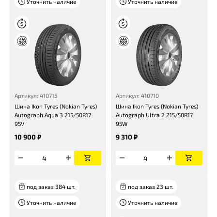
Уточнить наличие
Уточнить наличие
Артикул: 410715
Артикул: 410710
Шина Ikon Tyres (Nokian Tyres)
Шина Ikon Tyres (Nokian Tyres)
Autograph Aqua 3 215/50R17
Autograph Ultra 2 215/50R17
95V
95W
10 900 ₽
9 310 ₽
под заказ 384 шт.
под заказ 23 шт.
Уточнить наличие
Уточнить наличие