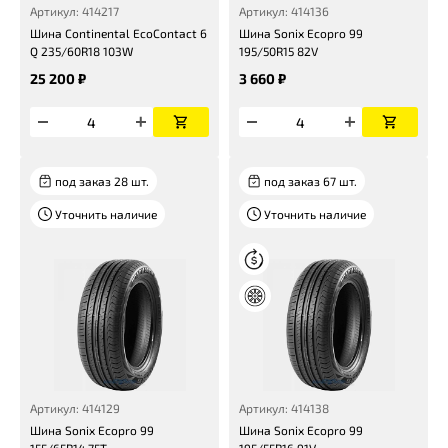
Артикул: 414217
Артикул: 414136
Шина Continental EcoContact 6
Шина Sonix Ecopro 99
Q 235/60R18 103W
195/50R15 82V
25 200 ₽
3 660 ₽
под заказ 28 шт.
под заказ 67 шт.
Уточнить наличие
Уточнить наличие
Артикул: 414129
Артикул: 414138
Шина Sonix Ecopro 99
Шина Sonix Ecopro 99