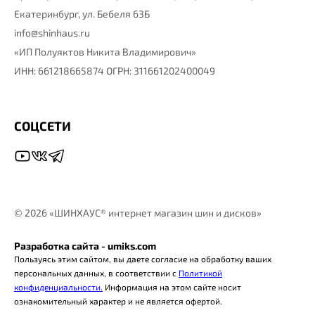
Екатеринбург,
ул. Бебеля 63Б
info@shinhaus.ru
«ИП Полуяктов Никита Владимирович»
ИНН: 661218665874 ОГРН: 311661202400049
СОЦСЕТИ
©
2026 «ШИНХАУС® интернет магазин шин и дисков»
Разработка сайта - umiks.com
Пользуясь этим сайтом, вы даете согласие на обработку ваших
персональных данных, в соответствии с
Политикой
конфиденциальности.
Информация на этом сайте носит
ознакомительный характер и не является офертой.