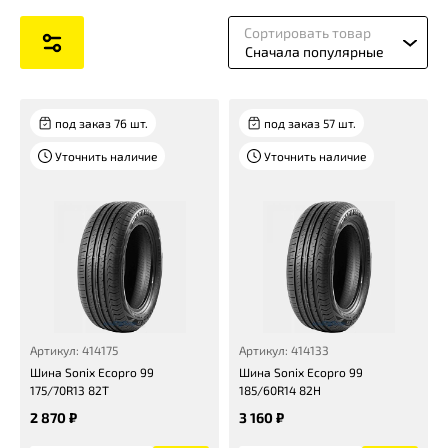
Сортировать товар
Сначала популярные
под заказ 76 шт.
под заказ 57 шт.
Уточнить наличие
Уточнить наличие
Артикул: 414175
Артикул: 414133
Шина Sonix Ecopro 99
Шина Sonix Ecopro 99
175/70R13 82T
185/60R14 82H
2 870 ₽
3 160 ₽