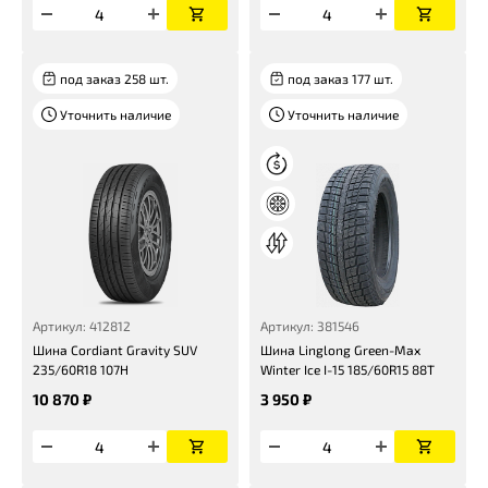
под заказ 258 шт.
под заказ 177 шт.
Уточнить наличие
Уточнить наличие
Артикул: 412812
Артикул: 381546
Шина Cordiant Gravity SUV
Шина Linglong Green-Max
235/60R18 107H
Winter Ice I-15 185/60R15 88T
10 870 ₽
3 950 ₽