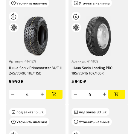
Уточнить наличие
Уточнить наличие
Артикул: 414124
Артикул: 414109
Шина Sonix Primemaster M/T II
Шина Sonix Loading PRO
245/70R16 118/115Q
195/75R16 107/105R
9 940 ₽
5 940 ₽
под заказ 16 шт.
под заказ 80 шт.
Уточнить наличие
Уточнить наличие