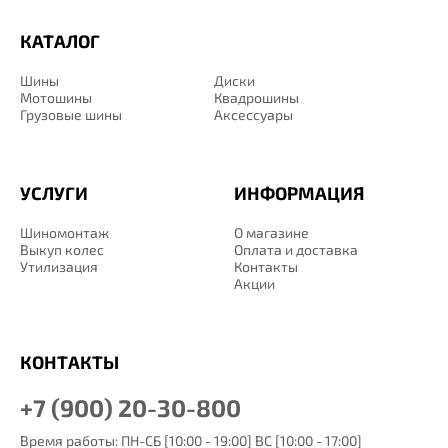
КАТАЛОГ
Шины
Диски
Мотошины
Квадрошины
Грузовые шины
Аксессуары
УСЛУГИ
ИНФОРМАЦИЯ
Шиномонтаж
О магазине
Выкуп колес
Оплата и доставка
Утилизация
Контакты
Акции
КОНТАКТЫ
+7 (900) 20-30-800
Время работы: ПН-СБ [10:00 - 19:00] ВС [10:00 - 17:00]