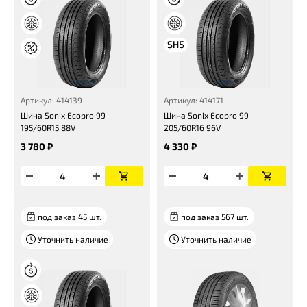
Артикул: 414139
Артикул: 414171
Шина Sonix Ecopro 99
Шина Sonix Ecopro 99
195/60R15 88V
205/60R16 96V
3 780 ₽
4 330 ₽
под заказ 45 шт.
под заказ 567 шт.
Уточнить наличие
Уточнить наличие