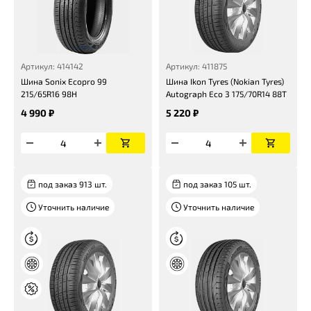
Артикул: 414142
Артикул: 411875
Шина Sonix Ecopro 99
Шина Ikon Tyres (Nokian Tyres)
215/65R16 98H
Autograph Eco 3 175/70R14 88T
4 990 ₽
5 220 ₽
под заказ 913 шт.
под заказ 105 шт.
Уточнить наличие
Уточнить наличие