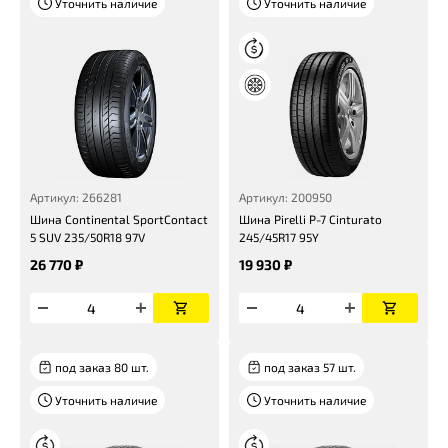
Уточнить наличие
Уточнить наличие
Артикул: 266281
Артикул: 200950
Шина Continental SportContact
Шина Pirelli P-7 Cinturato
5 SUV 235/50R18 97V
245/45R17 95Y
26 770 ₽
19 930 ₽
под заказ 80 шт.
под заказ 57 шт.
Уточнить наличие
Уточнить наличие