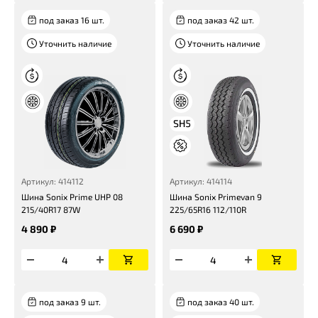
под заказ 16 шт.
под заказ 42 шт.
Уточнить наличие
Уточнить наличие
Артикул: 414112
Артикул: 414114
Шина Sonix Prime UHP 08
Шина Sonix Primevan 9
215/40R17 87W
225/65R16 112/110R
4 890 ₽
6 690 ₽
под заказ 9 шт.
под заказ 40 шт.