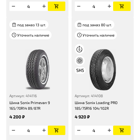
под заказ 13 шт.
под заказ 80 шт.
Уточнить наличие
Уточнить наличие
Артикул: 414116
Артикул: 414108
Шина Sonix Primevan 9
Шина Sonix Loading PRO
165/70R14 89/87R
185/75R16 104/102R
4 200 ₽
4 920 ₽