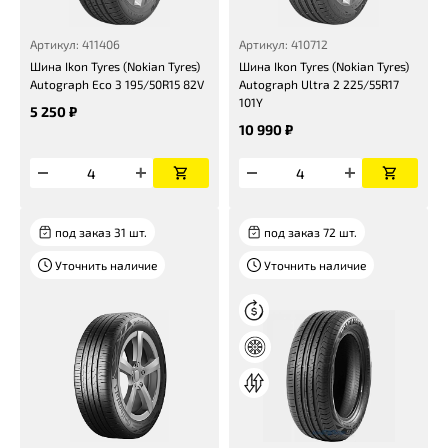
Артикул: 411406
Артикул: 410712
Шина Ikon Tyres (Nokian Tyres)
Шина Ikon Tyres (Nokian Tyres)
Autograph Eco 3 195/50R15 82V
Autograph Ultra 2 225/55R17
101Y
5 250 ₽
10 990 ₽
под заказ 31 шт.
под заказ 72 шт.
Уточнить наличие
Уточнить наличие