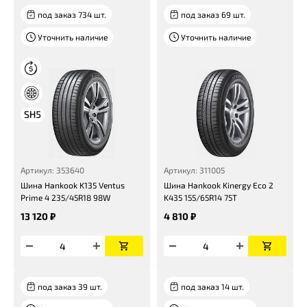
под заказ 734 шт.
под заказ 69 шт.
Уточнить наличие
Уточнить наличие
Артикул: 353640
Артикул: 311005
Шина Hankook K135 Ventus
Шина Hankook Kinergy Eco 2
Prime 4 235/45R18 98W
K435 155/65R14 75T
13 120 ₽
4 810 ₽
под заказ 39 шт.
под заказ 14 шт.