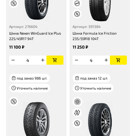
Артикул: 276604
Артикул: 391384
Шина Nexen WinGuard Ice Plus
Шина Formula Ice Friction
225/45R17 94T
235/55R18 104T
11 100 ₽
11 250 ₽
под заказ 986 шт.
под заказ 12 шт.
Уточнить наличие
Уточнить наличие