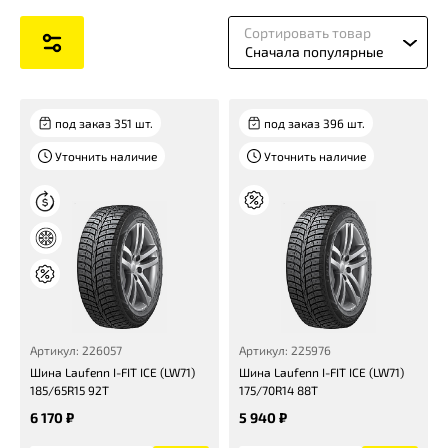
Сортировать товар
Сначала популярные
под заказ 351 шт.
под заказ 396 шт.
Уточнить наличие
Уточнить наличие
Артикул: 226057
Артикул: 225976
Шина Laufenn I-FIT ICE (LW71)
Шина Laufenn I-FIT ICE (LW71)
185/65R15 92T
175/70R14 88T
6 170 ₽
5 940 ₽