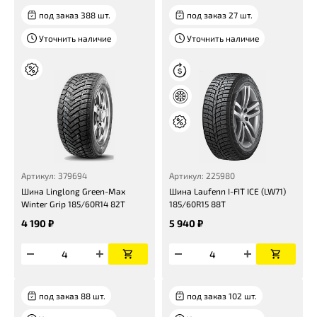
под заказ 388 шт.
под заказ 27 шт.
Уточнить наличие
Уточнить наличие
Артикул: 379694
Артикул: 225980
Шина Linglong Green-Max
Шина Laufenn I-FIT ICE (LW71)
Winter Grip 185/60R14 82T
185/60R15 88T
4 190 ₽
5 940 ₽
под заказ 88 шт.
под заказ 102 шт.