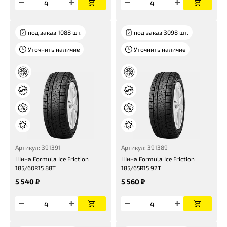
под заказ 1088 шт.
под заказ 3098 шт.
Уточнить наличие
Уточнить наличие
Артикул: 391391
Артикул: 391389
Шина Formula Ice Friction
Шина Formula Ice Friction
185/60R15 88T
185/65R15 92T
5 540 ₽
5 560 ₽