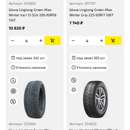
Артикул: 343892
Артикул: 207107
Шина Linglong Green-Max
Шина Linglong Green-Max
Winter Ice I-15 SUV 285/60R18
Winter Grip 225/65R17 106T
116T
7 740 ₽
10 820 ₽
под заказ 342 шт.
под заказ 505 шт.
Уточнить наличие
Уточнить наличие
Артикул: 322664
Артикул: 334022