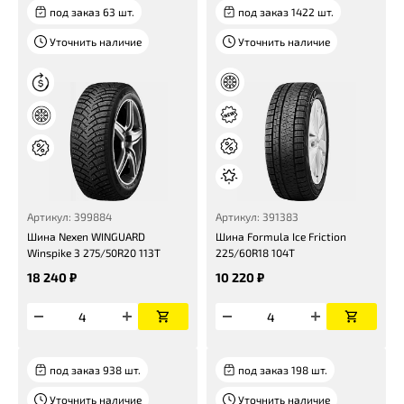
под заказ 63 шт.
под заказ 1422 шт.
Уточнить наличие
Уточнить наличие
Артикул: 399884
Артикул: 391383
Шина Nexen WINGUARD
Шина Formula Ice Friction
Winspike 3 275/50R20 113T
225/60R18 104T
18 240 ₽
10 220 ₽
под заказ 938 шт.
под заказ 198 шт.
Уточнить наличие
Уточнить наличие