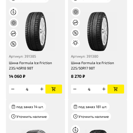
Артикул: 391385
Артикул: 391380
Шина Formula Ice Friction
Шина Formula Ice Friction
235/45R18 98T
225/50R17 98T
14 060 ₽
8 270 ₽
под заказ 14 шт.
под заказ 181 шт.
Уточнить наличие
Уточнить наличие