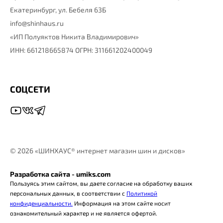
Екатеринбург,
ул. Бебеля 63Б
info@shinhaus.ru
«ИП Полуяктов Никита Владимирович»
ИНН: 661218665874 ОГРН: 311661202400049
СОЦСЕТИ
©
2026 «ШИНХАУС® интернет магазин шин и дисков»
Разработка сайта - umiks.com
Пользуясь этим сайтом, вы даете согласие на обработку ваших
персональных данных, в соответствии с
Политикой
конфиденциальности.
Информация на этом сайте носит
ознакомительный характер и не является офертой.