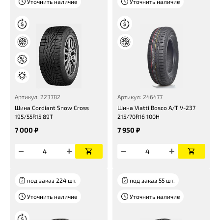
Уточнить наличие
Уточнить наличие
Артикул: 223782
Артикул: 246477
Шина Cordiant Snow Cross
Шина Viatti Bosco A/T V-237
195/55R15 89T
215/70R16 100H
7 000 ₽
7 950 ₽
под заказ 224 шт.
под заказ 55 шт.
Уточнить наличие
Уточнить наличие