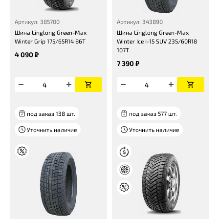
Артикул: 385700
Артикул: 343890
Шина Linglong Green-Max
Шина Linglong Green-Max
Winter Grip 175/65R14 86T
Winter Ice I-15 SUV 235/60R18
107T
4 090 ₽
7 390 ₽
под заказ 138 шт.
под заказ 577 шт.
Уточнить наличие
Уточнить наличие