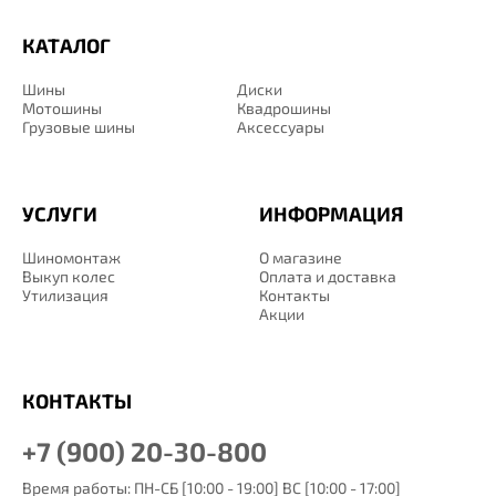
КАТАЛОГ
Шины
Диски
Мотошины
Квадрошины
Грузовые шины
Аксессуары
УСЛУГИ
ИНФОРМАЦИЯ
Шиномонтаж
О магазине
Выкуп колес
Оплата и доставка
Утилизация
Контакты
Акции
КОНТАКТЫ
+7 (900) 20-30-800
Время работы: ПН-СБ [10:00 - 19:00] ВС [10:00 - 17:00]