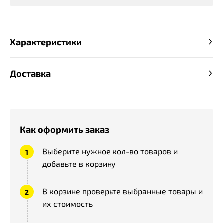
Характеристики
Доставка
Как оформить заказ
Выберите нужное кол-во товаров и
добавьте в корзину
В корзине проверьте выбранные товары и
их стоимость