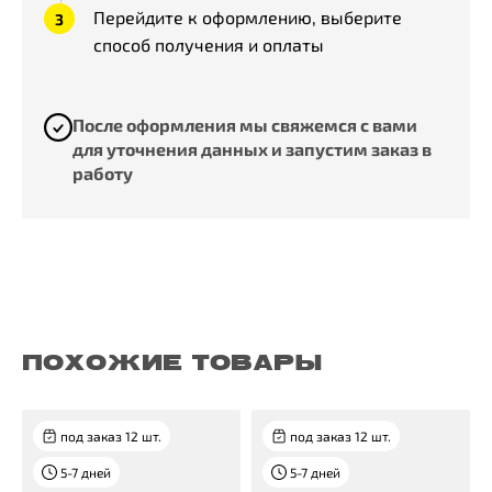
Перейдите к оформлению, выберите
способ получения и оплаты
После оформления мы свяжемся с вами
для уточнения данных и запустим заказ в
работу
ПОХОЖИЕ ТОВАРЫ
под заказ 12 шт.
под заказ 12 шт.
5-7 дней
5-7 дней