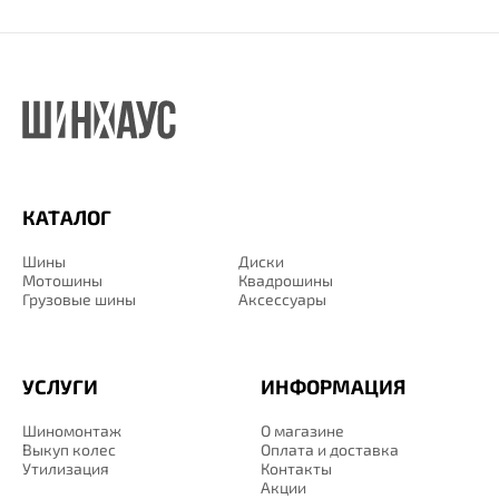
КАТАЛОГ
Шины
Диски
Мотошины
Квадрошины
Грузовые шины
Аксессуары
УСЛУГИ
ИНФОРМАЦИЯ
Шиномонтаж
О магазине
Выкуп колес
Оплата и доставка
Утилизация
Контакты
Акции