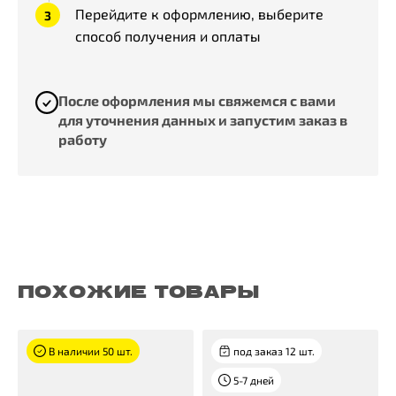
Перейдите к оформлению, выберите
способ получения и оплаты
После оформления мы свяжемся с вами
для уточнения данных и запустим заказ в
работу
ПОХОЖИЕ ТОВАРЫ
В наличии 50 шт.
под заказ 12 шт.
5-7 дней