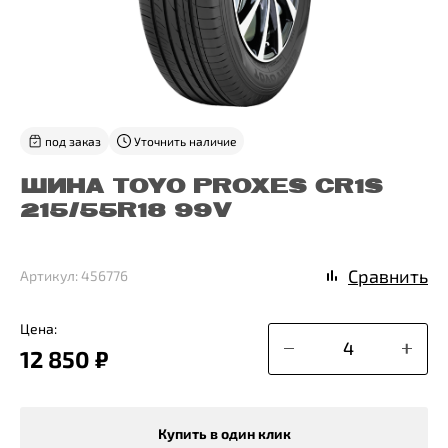
под заказ
Уточнить наличие
ШИНА TOYO PROXES CR1S
215/55R18 99V
Сравнить
Артикул: 456776
Цена:
12 850 ₽
Купить в один клик