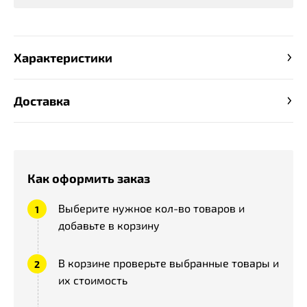
Характеристики
Доставка
Как оформить заказ
Выберите нужное кол-во товаров и
добавьте в корзину
В корзине проверьте выбранные товары и
их стоимость