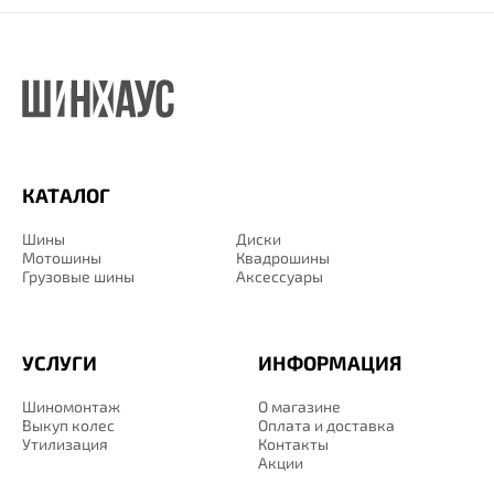
КАТАЛОГ
Шины
Диски
Мотошины
Квадрошины
Грузовые шины
Аксессуары
УСЛУГИ
ИНФОРМАЦИЯ
Шиномонтаж
О магазине
Выкуп колес
Оплата и доставка
Утилизация
Контакты
Акции