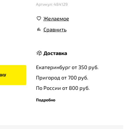
Артикул: 484129
Желаемое
Сравнить
Доставка
Екатеринбург от 350 руб.
ИНУ
Пригород от 700 руб.
По России от 800 руб.
Подробно