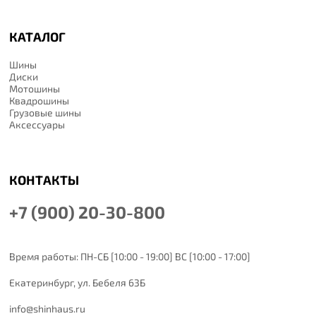
КАТАЛОГ
Шины
Диски
Мотошины
Квадрошины
Грузовые шины
Аксессуары
КОНТАКТЫ
+7 (900) 20-30-800
Время работы: ПН-СБ [10:00 - 19:00] ВС [10:00 - 17:00]
Екатеринбург,
ул. Бебеля 63Б
info@shinhaus.ru