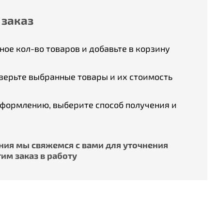
 заказ
ое кол-во товаров и добавьте в корзину
верьте выбранные товары и их стоимость
оформлению, выберите способ получения и
ия мы свяжемся с вами для уточнения
им заказ в работу