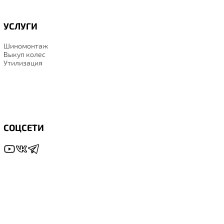
УСЛУГИ
Шиномонтаж
Выкуп колес
Утилизация
СОЦСЕТИ