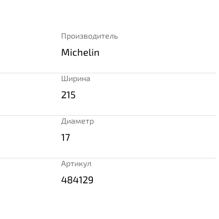
Производитель
Michelin
Ширина
215
Диаметр
17
Артикул
484129