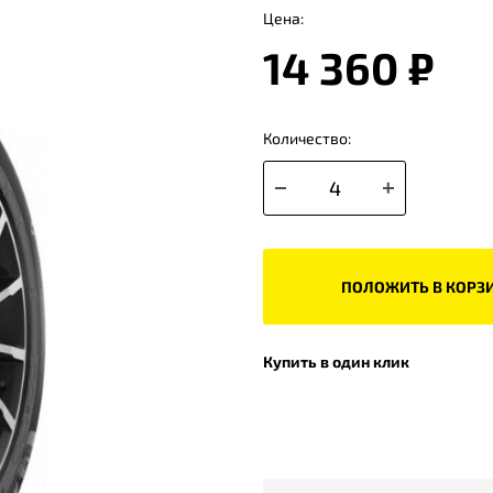
Цена:
14 360 ₽
Количество:
ПОЛОЖИТЬ В КОРЗ
Купить в один клик