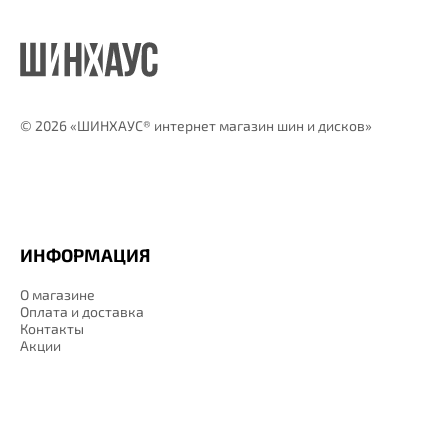
©
2026 «ШИНХАУС® интернет магазин шин и дисков»
ИНФОРМАЦИЯ
О магазине
Оплата и доставка
Контакты
Акции