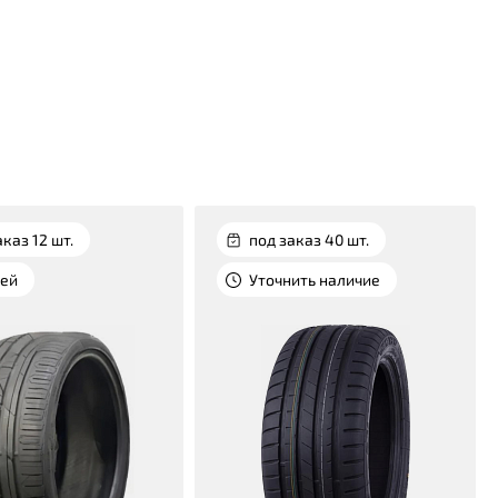
аказ 12 шт.
под заказ 40 шт.
ней
Уточнить наличие