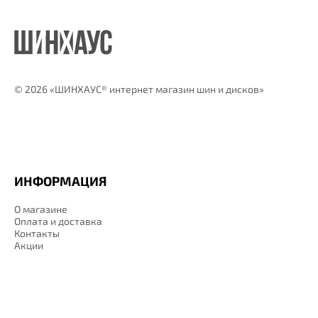
©
2026 «ШИНХАУС® интернет магазин шин и дисков»
ИНФОРМАЦИЯ
О магазине
Оплата и доставка
Контакты
Акции