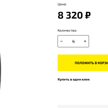
Цена:
8 320 ₽
Количество:
ПОЛОЖИТЬ В КОРЗ
Купить в один клик