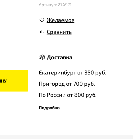
Артикул: 274971
Желаемое
Сравнить
Доставка
Екатеринбург от 350 руб.
ИНУ
Пригород от 700 руб.
По России от 800 руб.
Подробно