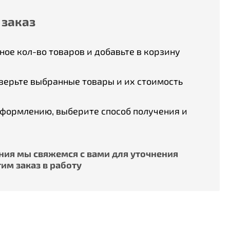
 заказ
ое кол-во товаров и добавьте в корзину
верьте выбранные товары и их стоимость
оформлению, выберите способ получения и
ия мы свяжемся с вами для уточнения
им заказ в работу