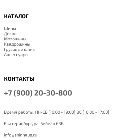
КАТАЛОГ
Шины
Диски
Мотошины
Квадрошины
Грузовые шины
Аксессуары
КОНТАКТЫ
+7 (900) 20-30-800
Время работы: ПН-СБ [10:00 - 19:00] ВС [10:00 - 17:00]
Екатеринбург,
ул. Бебеля 63Б
info@shinhaus.ru