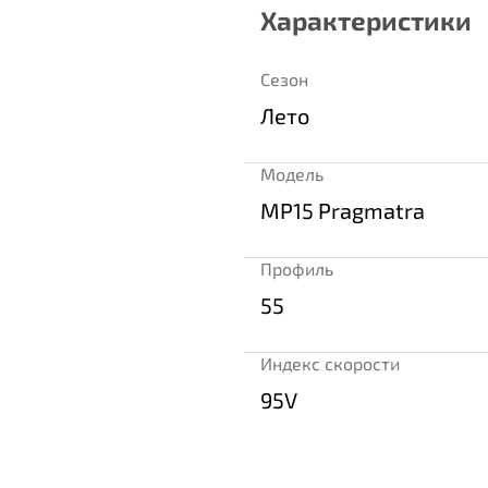
Характеристики
Сезон
Лето
Модель
MP15 Pragmatra
Профиль
55
Индекс скорости
95V