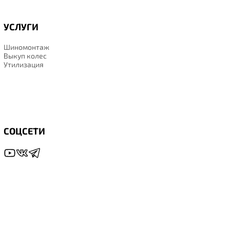
УСЛУГИ
Шиномонтаж
Выкуп колес
Утилизация
СОЦСЕТИ