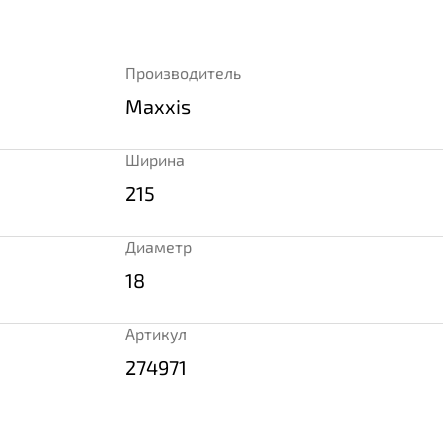
Производитель
Maxxis
Ширина
215
Диаметр
18
Артикул
274971