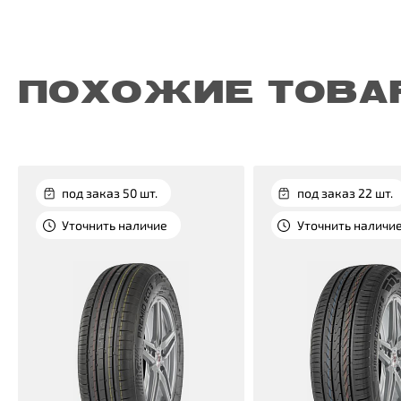
ПОХОЖИЕ ТОВА
под заказ 50 шт.
под заказ 22 шт.
Уточнить наличие
Уточнить наличи