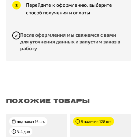
Перейдите к оформлению, выберите
способ получения и оплаты
После оформления мы свяжемся с вами
для уточнения данных и запустим заказ в
работу
ПОХОЖИЕ ТОВАРЫ
под заказ 16 шт.
В наличии 128 шт.
3-4 дня