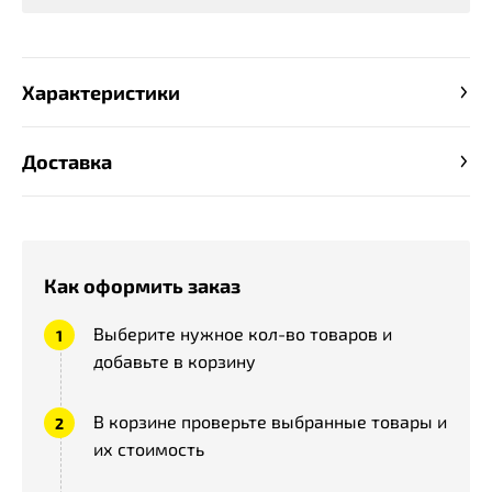
Характеристики
Доставка
Как оформить заказ
Выберите нужное кол-во товаров и
добавьте в корзину
В корзине проверьте выбранные товары и
их стоимость