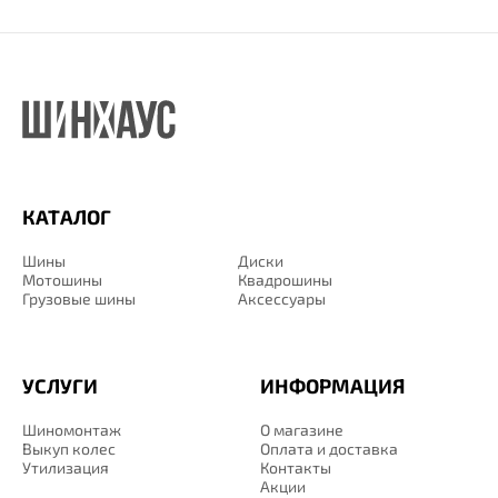
КАТАЛОГ
Шины
Диски
Мотошины
Квадрошины
Грузовые шины
Аксессуары
УСЛУГИ
ИНФОРМАЦИЯ
Шиномонтаж
О магазине
Выкуп колес
Оплата и доставка
Утилизация
Контакты
Акции