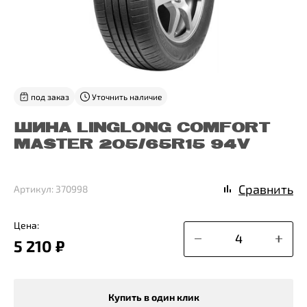
под заказ
Уточнить наличие
ШИНА LINGLONG COMFORT
MASTER 205/65R15 94V
Сравнить
Артикул: 370998
Цена:
5 210 ₽
Купить в один клик