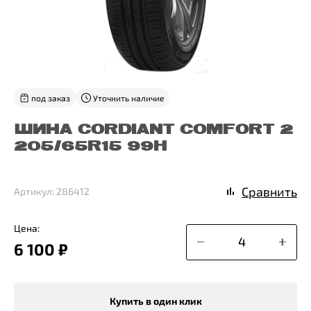
под заказ
Уточнить наличие
ШИНА CORDIANT COMFORT 2
205/65R15 99H
Сравнить
Артикул: 286412
Цена:
6 100 ₽
Купить в один клик