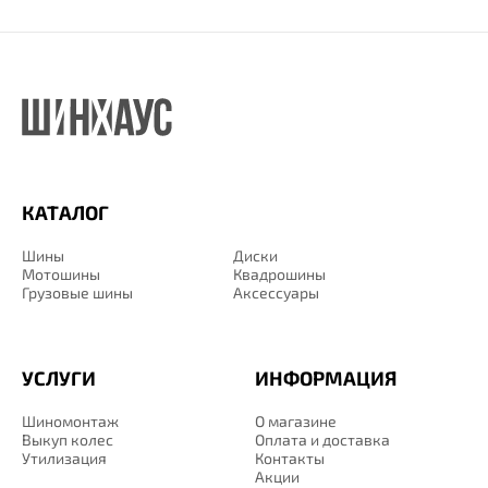
КАТАЛОГ
Шины
Диски
Мотошины
Квадрошины
Грузовые шины
Аксессуары
УСЛУГИ
ИНФОРМАЦИЯ
Шиномонтаж
О магазине
Выкуп колес
Оплата и доставка
Утилизация
Контакты
Акции