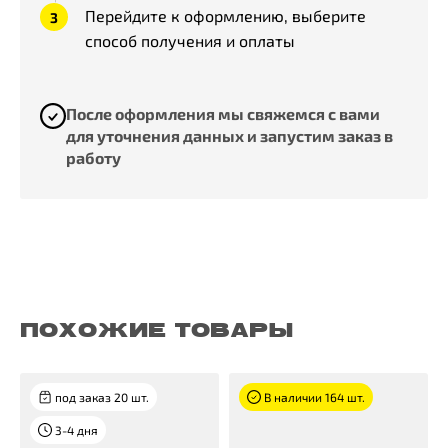
Перейдите к оформлению, выберите
способ получения и оплаты
После оформления мы свяжемся с вами
для уточнения данных и запустим заказ в
работу
ПОХОЖИЕ ТОВАРЫ
под заказ 20 шт.
В наличии 164 шт.
3-4 дня