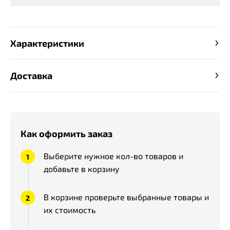
Характеристики
Доставка
Как оформить заказ
Выберите нужное кол-во товаров и
добавьте в корзину
В корзине проверьте выбранные товары и
их стоимость