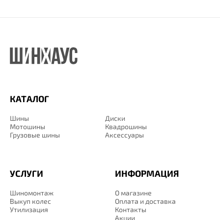
КАТАЛОГ
Шины
Диски
Мотошины
Квадрошины
Грузовые шины
Аксессуары
УСЛУГИ
ИНФОРМАЦИЯ
Шиномонтаж
О магазине
Выкуп колес
Оплата и доставка
Утилизация
Контакты
Акции