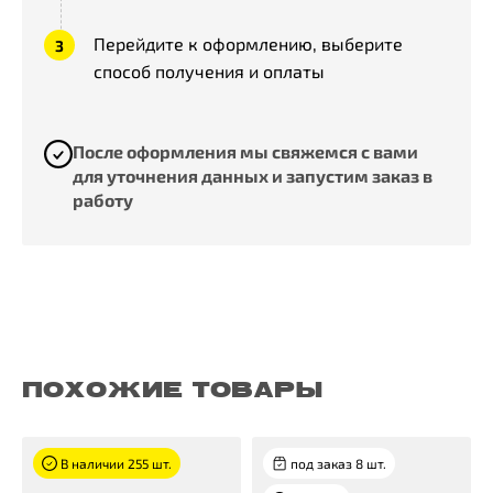
Перейдите к оформлению, выберите
способ получения и оплаты
После оформления мы свяжемся с вами
для уточнения данных и запустим заказ в
работу
ПОХОЖИЕ ТОВАРЫ
В наличии 255 шт.
под заказ 8 шт.