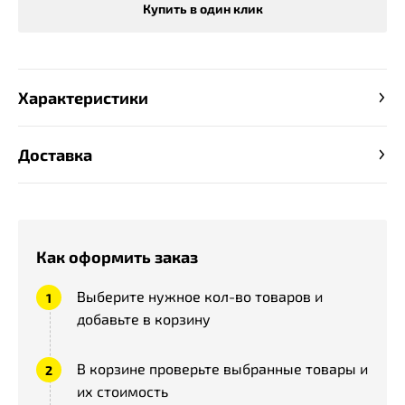
Купить в один клик
Характеристики
Доставка
Как оформить заказ
Выберите нужное кол-во товаров и
добавьте в корзину
В корзине проверьте выбранные товары и
их стоимость