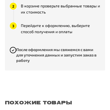
В корзине проверьте выбранные товары и
их стоимость
Перейдите к оформлению, выберите
способ получения и оплаты
После оформления мы свяжемся с вами
для уточнения данных и запустим заказ в
работу
ПОХОЖИЕ ТОВАРЫ