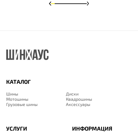
КАТАЛОГ
Шины
Диски
Мотошины
Квадрошины
Грузовые шины
Аксессуары
УСЛУГИ
ИНФОРМАЦИЯ