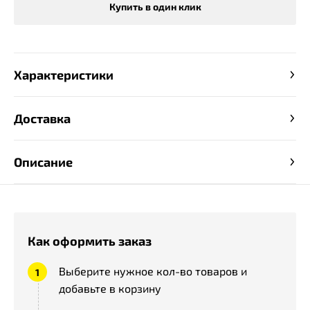
Купить в один клик
Характеристики
Доставка
Описание
Как оформить заказ
Выберите нужное кол-во товаров и
добавьте в корзину