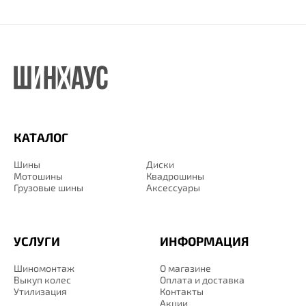
КАТАЛОГ
Шины
Диски
Мотошины
Квадрошины
Грузовые шины
Аксессуары
УСЛУГИ
ИНФОРМАЦИЯ
Шиномонтаж
О магазине
Выкуп колес
Оплата и доставка
Утилизация
Контакты
Акции