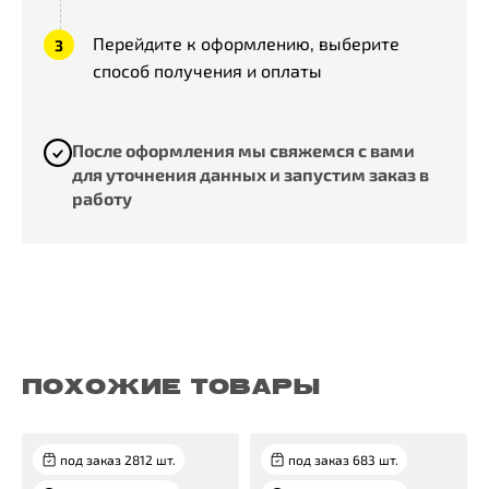
Перейдите к оформлению, выберите
способ получения и оплаты
После оформления мы свяжемся с вами
для уточнения данных и запустим заказ в
работу
ПОХОЖИЕ ТОВАРЫ
под заказ 2812 шт.
под заказ 683 шт.