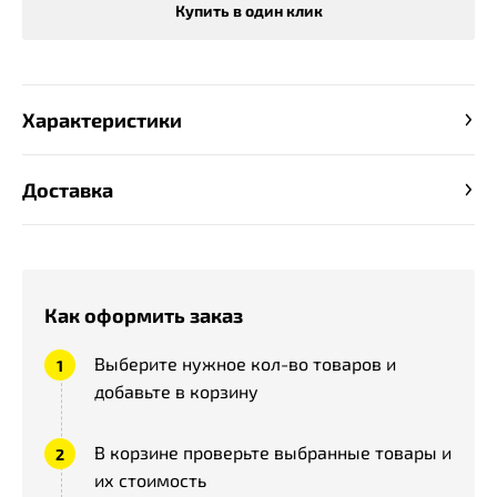
Купить в один клик
Характеристики
Доставка
Как оформить заказ
Выберите нужное кол-во товаров и
добавьте в корзину
В корзине проверьте выбранные товары и
их стоимость