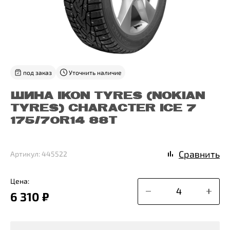
под заказ
Уточнить наличие
ШИНА IKON TYRES (NOKIAN
TYRES) CHARACTER ICE 7
175/70R14 88T
Сравнить
Артикул: 445522
Цена:
6 310 ₽