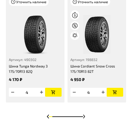
Уточнить наличие
Уточнить наличие
Артикул: 490302
Артикул: 198832
Шина Tunga Nordway 3
Шина Cordiant Snow Cross
175/70R13 82Q
175/70R13 82T
4 170 ₽
4 950 ₽