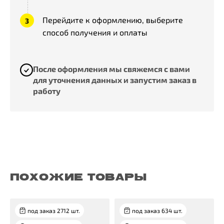
Перейдите к оформлению, выберите
способ получения и оплаты
После оформления мы свяжемся с вами
для уточнения данных и запустим заказ в
работу
ПОХОЖИЕ ТОВАРЫ
под заказ 2712 шт.
под заказ 634 шт.