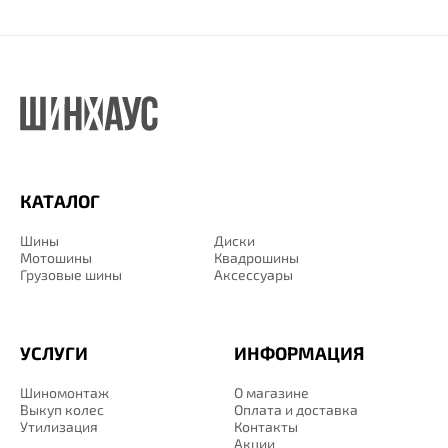
КАТАЛОГ
Шины
Диски
Мотошины
Квадрошины
Грузовые шины
Аксессуары
УСЛУГИ
ИНФОРМАЦИЯ
Шиномонтаж
О магазине
Выкуп колес
Оплата и доставка
Утилизация
Контакты
Акции