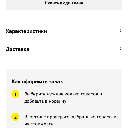
Купить в один клик
Характеристики
Доставка
Как оформить заказ
Выберите нужное кол-во товаров и
добавьте в корзину
В корзине проверьте выбранные товары и
их стоимость