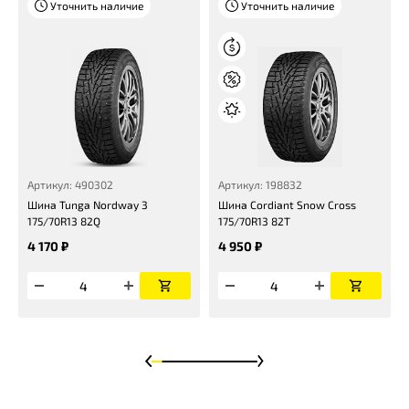
Уточнить наличие
Уточнить наличие
Артикул: 490302
Артикул: 198832
Шина Tunga Nordway 3
Шина Cordiant Snow Cross
175/70R13 82Q
175/70R13 82T
4 170 ₽
4 950 ₽