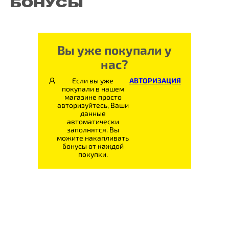
БОНУСЫ
Вы уже покупали у
нас?
Если вы уже
АВТОРИЗАЦИЯ
покупали в нашем
магазине просто
авторизуйтесь, Ваши
данные
автоматически
заполнятся. Вы
можите накапливать
бонусы от каждой
покупки.