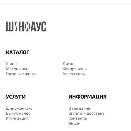
КАТАЛОГ
Шины
Диски
Мотошины
Квадрошины
Грузовые шины
Аксессуары
УСЛУГИ
ИНФОРМАЦИЯ
Шиномонтаж
О магазине
Выкуп колес
Оплата и доставка
Утилизация
Контакты
Акции