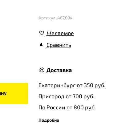
Артикул: 462094
Желаемое
Сравнить
Доставка
Екатеринбург от 350 руб.
ИНУ
Пригород от 700 руб.
По России от 800 руб.
Подробно