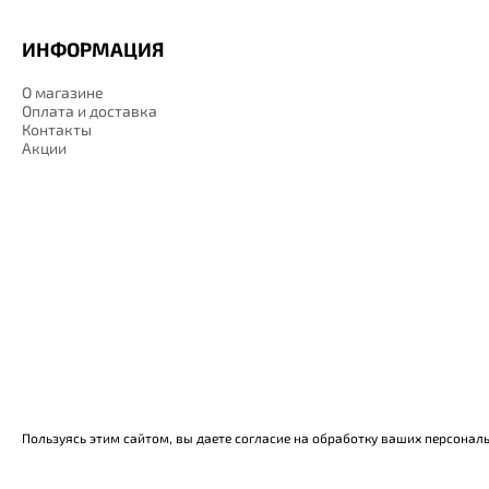
ИНФОРМАЦИЯ
О магазине
Оплата и доставка
Контакты
Акции
Пользуясь этим сайтом, вы даете согласие на обработку ваших персонал