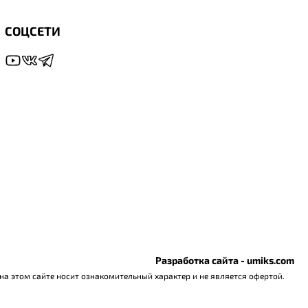
СОЦСЕТИ
Разработка сайта - umiks.com
а этом сайте носит ознакомительный характер и не является офертой.