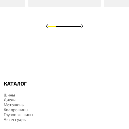
КАТАЛОГ
Шины
Диски
Мотошины
Квадрошины
Грузовые шины
Аксессуары