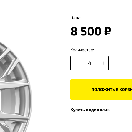
Цена:
8 500 ₽
Количество:
ПОЛОЖИТЬ В КОРЗ
Купить в один клик