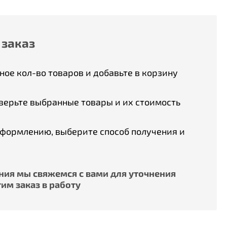
 заказ
ое кол-во товаров и добавьте в корзину
верьте выбранные товары и их стоимость
оформлению, выберите способ получения и
ия мы свяжемся с вами для уточнения
им заказ в работу