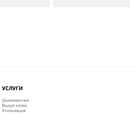
УСЛУГИ
Шиномонтаж
Выкуп колес
Утилизация