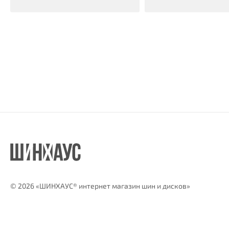
©
2026 «ШИНХАУС® интернет магазин шин и дисков»