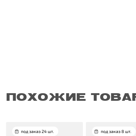
ПОХОЖИЕ ТОВА
под заказ 24 шт.
под заказ 8 шт.