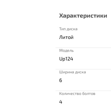
Характеристики
Тип диска
Литой
Модель
Up124
Ширина диска
6
Количество болтов
4